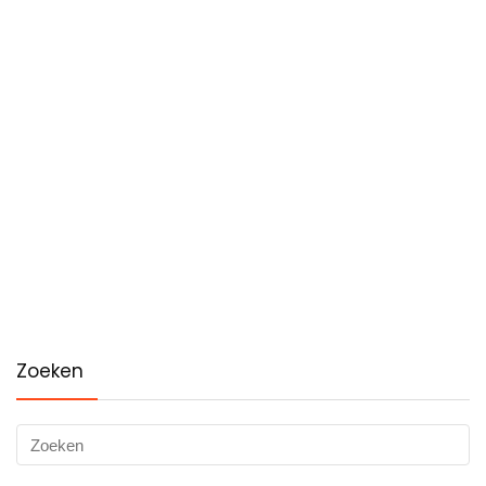
Zoeken