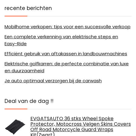
recente berichten
Mobilhome verkopen: tips voor een succesvolle verkoop
Een complete verkenning van elektrische steps en
Easy-Ride
Efficiënt gebruik van aftakassen in landbouwmachines
Elektrische golfkarren: de perfecte combinatie van luxe
en duurzaamheid
Je auto optimaal verzorgen bij de carwash
Deal van de dag !!
EVGATSAUTO 36 stks Wheel Spoke
Protector, Motocross Velgen Skins Covers
Off Road Motorcycle Guard Wraps
Kit(Zwart)