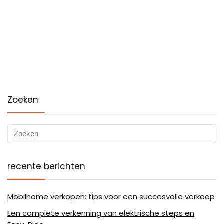
Zoeken
recente berichten
Mobilhome verkopen: tips voor een succesvolle verkoop
Een complete verkenning van elektrische steps en