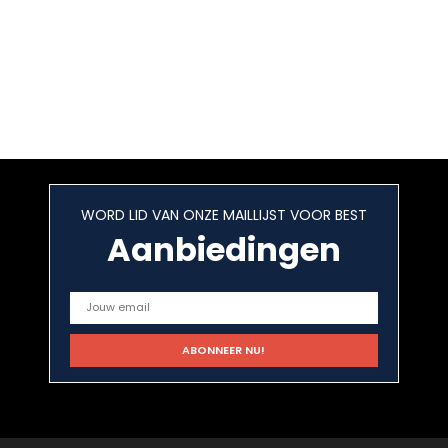
WORD LID VAN ONZE MAILLIJST VOOR BEST
Aanbiedingen