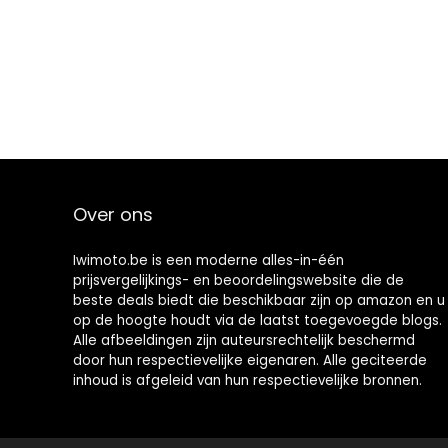
Over ons
Iwimoto.be is een moderne alles-in-één
prijsvergelijkings- en beoordelingswebsite die de
beste deals biedt die beschikbaar zijn op amazon en u
op de hoogte houdt via de laatst toegevoegde blogs.
Alle afbeeldingen zijn auteursrechtelijk beschermd
door hun respectievelijke eigenaren. Alle geciteerde
inhoud is afgeleid van hun respectievelijke bronnen.