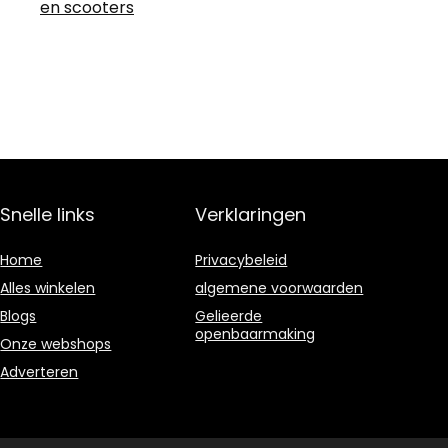
en scooters
Snelle links
Verklaringen
Home
Privacybeleid
Alles winkelen
algemene voorwaarden
Blogs
Gelieerde
openbaarmaking
Onze webshops
Adverteren