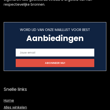
respectievelijke bronnen.
WORD LID VAN ONZE MAILLIJST VOOR BEST
Aanbiedingen
Snelle links
Home
Alles winkelen