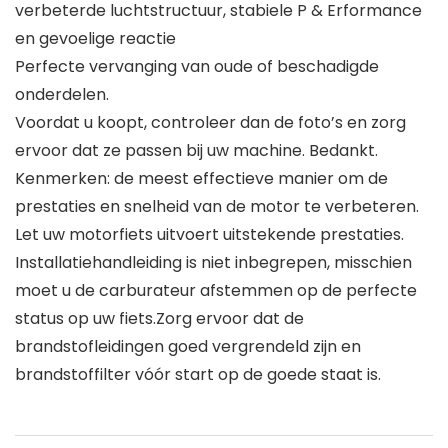
verbeterde luchtstructuur, stabiele P & Erformance
en gevoelige reactie
Perfecte vervanging van oude of beschadigde
onderdelen.
Voordat u koopt, controleer dan de foto’s en zorg
ervoor dat ze passen bij uw machine. Bedankt.
Kenmerken: de meest effectieve manier om de
prestaties en snelheid van de motor te verbeteren.
Let uw motorfiets uitvoert uitstekende prestaties.
Installatiehandleiding is niet inbegrepen, misschien
moet u de carburateur afstemmen op de perfecte
status op uw fiets.Zorg ervoor dat de
brandstofleidingen goed vergrendeld zijn en
brandstoffilter vóór start op de goede staat is.