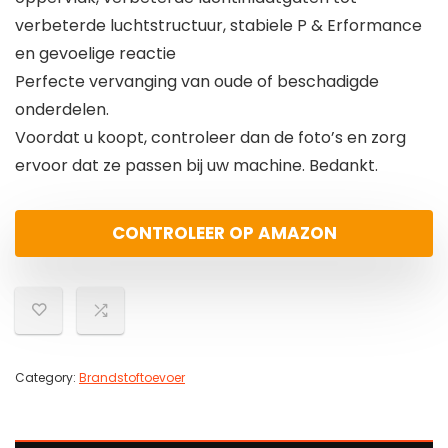
verbeterde luchtstructuur, stabiele P & Erformance
en gevoelige reactie
Perfecte vervanging van oude of beschadigde
onderdelen.
Voordat u koopt, controleer dan de foto’s en zorg
ervoor dat ze passen bij uw machine. Bedankt.
CONTROLEER OP AMAZON
Category:
Brandstoftoevoer