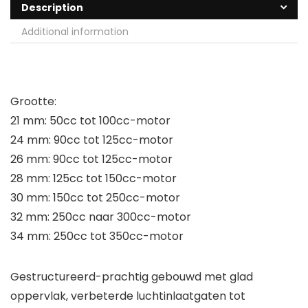
Description
Additional information
Grootte:
21 mm: 50cc tot 100cc-motor
24 mm: 90cc tot 125cc-motor
26 mm: 90cc tot 125cc-motor
28 mm: 125cc tot 150cc-motor
30 mm: 150cc tot 250cc-motor
32 mm: 250cc naar 300cc-motor
34 mm: 250cc tot 350cc-motor
Gestructureerd-prachtig gebouwd met glad
oppervlak, verbeterde luchtinlaatgaten tot