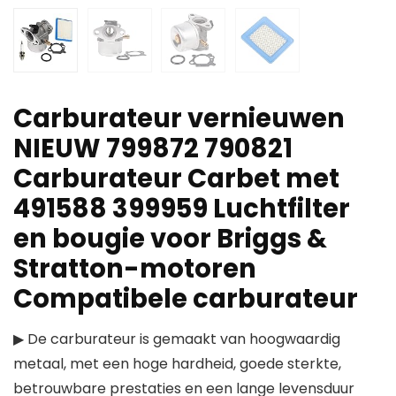
Carburateur vernieuwen
NIEUW 799872 790821
Carburateur Carbet met
491588 399959 Luchtfilter
en bougie voor Briggs &
Stratton-motoren
Compatibele carburateur
▶ De carburateur is gemaakt van hoogwaardig
metaal, met een hoge hardheid, goede sterkte,
betrouwbare prestaties en een lange levensduur