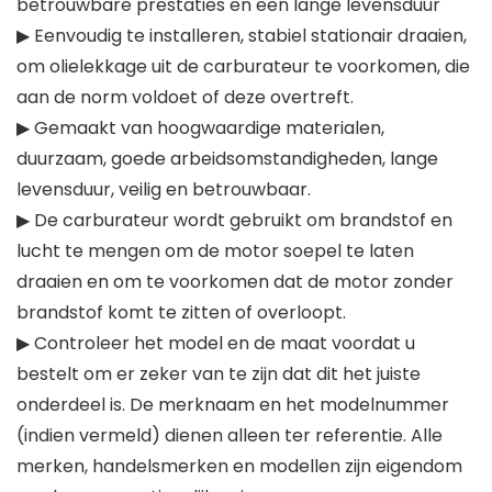
betrouwbare prestaties en een lange levensduur
▶ Eenvoudig te installeren, stabiel stationair draaien,
om olielekkage uit de carburateur te voorkomen, die
aan de norm voldoet of deze overtreft.
▶ Gemaakt van hoogwaardige materialen,
duurzaam, goede arbeidsomstandigheden, lange
levensduur, veilig en betrouwbaar.
▶ De carburateur wordt gebruikt om brandstof en
lucht te mengen om de motor soepel te laten
draaien en om te voorkomen dat de motor zonder
brandstof komt te zitten of overloopt.
▶ Controleer het model en de maat voordat u
bestelt om er zeker van te zijn dat dit het juiste
onderdeel is. De merknaam en het modelnummer
(indien vermeld) dienen alleen ter referentie. Alle
merken, handelsmerken en modellen zijn eigendom