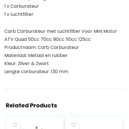
1 x Carburateur
1 x Luchtfilter
Carb Carburateur met Luchtfilter Voor Mini Motor
ATV Quad 50cc 70cc 90cc 110cc 125cc
Productnaam: Carb Carburateur
Materiaal: Metaal en rubber
Kleur: Zilver & Zwart
Lengte carburateur: 130 mm
Related Products