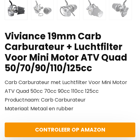
Viviance 19mm Carb
Carburateur + Luchtfilter
Voor Mini Motor ATV Quad
50/70/90/110/125cc
Carb Carburateur met Luchtfilter Voor Mini Motor
ATV Quad 50cc 70cc 90cc 110cc 125cc
Productnaam: Carb Carburateur
Materiaal: Metaal en rubber
CONTROLEER OP AMAZON