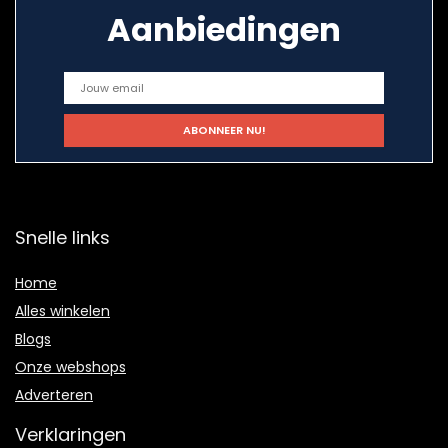
Aanbiedingen
Snelle links
Home
Alles winkelen
Blogs
Onze webshops
Adverteren
Verklaringen