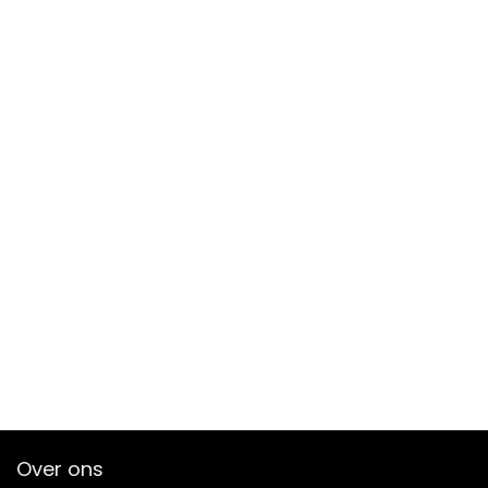
Over ons