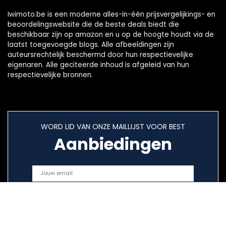
Iwimoto.be is een moderne alles-in-één prijsvergelijkings- en
beoordelingswebsite die de beste deals biedt die
beschikbaar zijn op amazon en u op de hoogte houdt via de
laatst toegevoegde blogs. Alle afbeeldingen zijn
auteursrechtelijk beschermd door hun respectievelijke
eigenaren. Alle geciteerde inhoud is afgeleid van hun
respectievelijke bronnen.
WORD LID VAN ONZE MAILLIJST VOOR BEST
Aanbiedingen