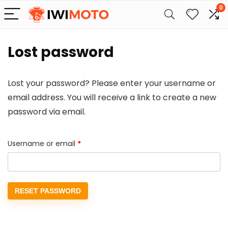
0
Lost password
Lost your password? Please enter your username or
email address. You will receive a link to create a new
password via email.
Required
Username or email
*
RESET PASSWORD