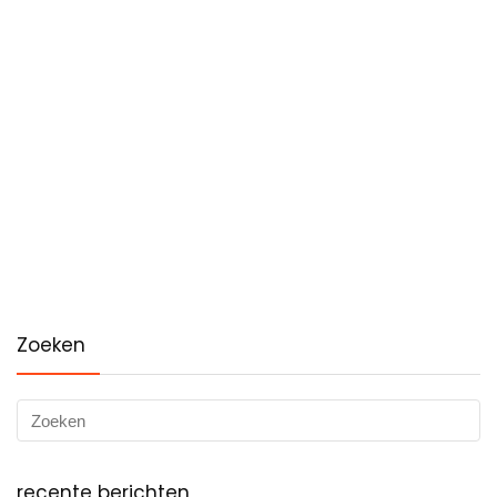
Zoeken
recente berichten