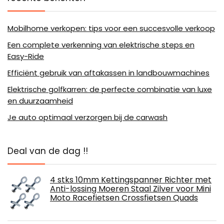
Mobilhome verkopen: tips voor een succesvolle verkoop
Een complete verkenning van elektrische steps en
Easy-Ride
Efficiënt gebruik van aftakassen in landbouwmachines
Elektrische golfkarren: de perfecte combinatie van luxe
en duurzaamheid
Je auto optimaal verzorgen bij de carwash
Deal van de dag !!
4 stks 10mm Kettingspanner Richter met
Anti-lossing Moeren Staal Zilver voor Mini
Moto Racefietsen Crossfietsen Quads