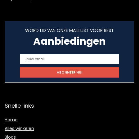
WORD LID VAN ONZE MAILLIJST VOOR BEST
Aanbiedingen
Snelle links
Home
Alles winkelen
Blogs