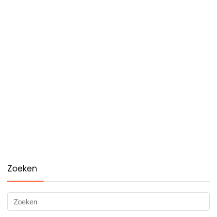
Zoeken