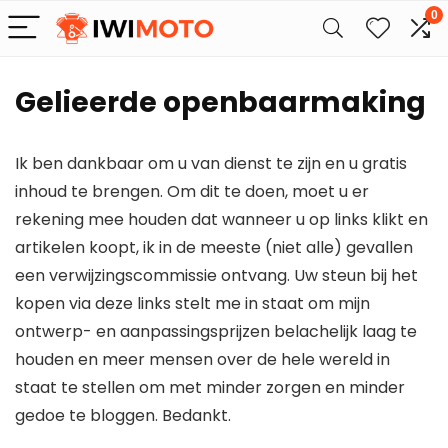
0
Gelieerde openbaarmaking
Ik ben dankbaar om u van dienst te zijn en u gratis
inhoud te brengen. Om dit te doen, moet u er
rekening mee houden dat wanneer u op links klikt en
artikelen koopt, ik in de meeste (niet alle) gevallen
een verwijzingscommissie ontvang. Uw steun bij het
kopen via deze links stelt me in staat om mijn
ontwerp- en aanpassingsprijzen belachelijk laag te
houden en meer mensen over de hele wereld in
staat te stellen om met minder zorgen en minder
gedoe te bloggen. Bedankt.