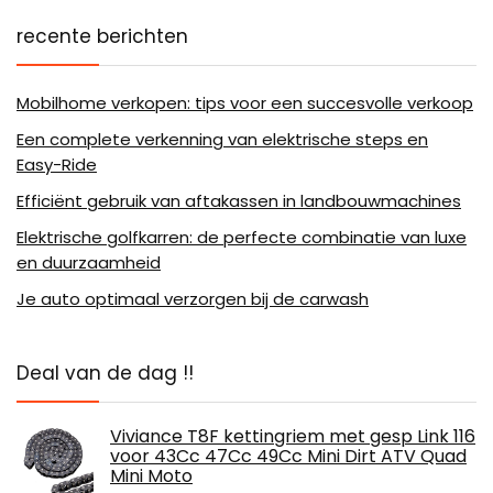
recente berichten
Mobilhome verkopen: tips voor een succesvolle verkoop
Een complete verkenning van elektrische steps en
Easy-Ride
Efficiënt gebruik van aftakassen in landbouwmachines
Elektrische golfkarren: de perfecte combinatie van luxe
en duurzaamheid
Je auto optimaal verzorgen bij de carwash
Deal van de dag !!
Viviance T8F kettingriem met gesp Link 116
voor 43Cc 47Cc 49Cc Mini Dirt ATV Quad
Mini Moto