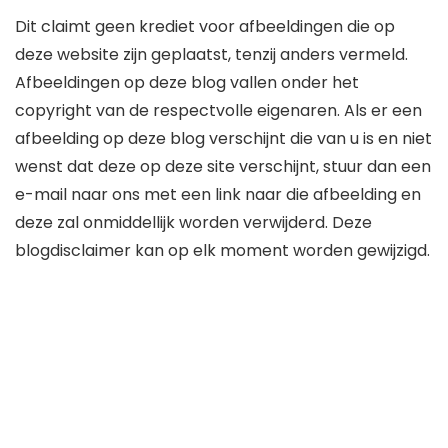
Dit claimt geen krediet voor afbeeldingen die op
deze website zijn geplaatst, tenzij anders vermeld.
Afbeeldingen op deze blog vallen onder het
copyright van de respectvolle eigenaren. Als er een
afbeelding op deze blog verschijnt die van u is en niet
wenst dat deze op deze site verschijnt, stuur dan een
e-mail naar ons met een link naar die afbeelding en
deze zal onmiddellijk worden verwijderd. Deze
blogdisclaimer kan op elk moment worden gewijzigd.