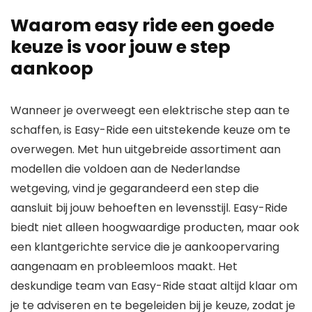
Waarom easy ride een goede
keuze is voor jouw e step
aankoop
Wanneer je overweegt een elektrische step aan te
schaffen, is Easy-Ride een uitstekende keuze om te
overwegen. Met hun uitgebreide assortiment aan
modellen die voldoen aan de Nederlandse
wetgeving, vind je gegarandeerd een step die
aansluit bij jouw behoeften en levensstijl. Easy-Ride
biedt niet alleen hoogwaardige producten, maar ook
een klantgerichte service die je aankoopervaring
aangenaam en probleemloos maakt. Het
deskundige team van Easy-Ride staat altijd klaar om
je te adviseren en te begeleiden bij je keuze, zodat je