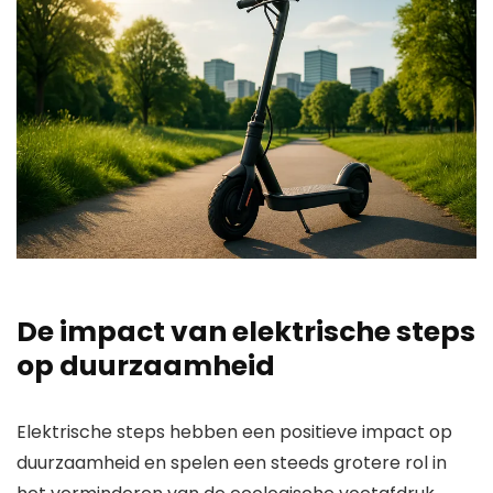
De impact van elektrische steps
op duurzaamheid
Elektrische steps hebben een positieve impact op
duurzaamheid en spelen een steeds grotere rol in