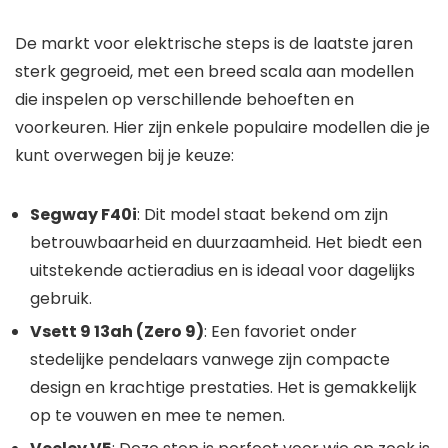
De markt voor elektrische steps is de laatste jaren
sterk gegroeid, met een breed scala aan modellen
die inspelen op verschillende behoeften en
voorkeuren. Hier zijn enkele populaire modellen die je
kunt overwegen bij je keuze:
Segway F40i
: Dit model staat bekend om zijn
betrouwbaarheid en duurzaamheid. Het biedt een
uitstekende actieradius en is ideaal voor dagelijks
gebruik.
Vsett 9 13ah (Zero 9)
: Een favoriet onder
stedelijke pendelaars vanwege zijn compacte
design en krachtige prestaties. Het is gemakkelijk
op te vouwen en mee te nemen.