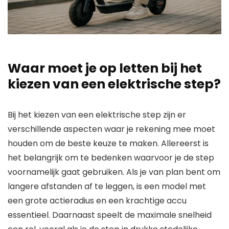
Waar moet je op letten bij het
kiezen van een elektrische step?
Bij het kiezen van een elektrische step zijn er
verschillende aspecten waar je rekening mee moet
houden om de beste keuze te maken. Allereerst is
het belangrijk om te bedenken waarvoor je de step
voornamelijk gaat gebruiken. Als je van plan bent om
langere afstanden af te leggen, is een model met
een grote actieradius en een krachtige accu
essentieel. Daarnaast speelt de maximale snelheid