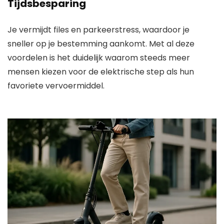
Tijdsbesparing
Je vermijdt files en parkeerstress, waardoor je
sneller op je bestemming aankomt. Met al deze
voordelen is het duidelijk waarom steeds meer
mensen kiezen voor de elektrische step als hun
favoriete vervoermiddel.