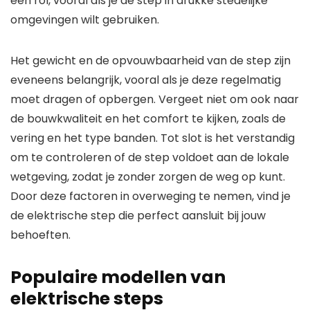
een rol, vooral als je de step in drukke stedelijke
omgevingen wilt gebruiken.
Het gewicht en de opvouwbaarheid van de step zijn
eveneens belangrijk, vooral als je deze regelmatig
moet dragen of opbergen. Vergeet niet om ook naar
de bouwkwaliteit en het comfort te kijken, zoals de
vering en het type banden. Tot slot is het verstandig
om te controleren of de step voldoet aan de lokale
wetgeving, zodat je zonder zorgen de weg op kunt.
Door deze factoren in overweging te nemen, vind je
de elektrische step die perfect aansluit bij jouw
behoeften.
Populaire modellen van
elektrische steps