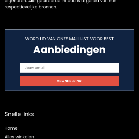
eigenaren. Alle geciteerde inhoud is afgeleid van hun
respectievelijke bronnen.
WORD LID VAN ONZE MAILLIJST VOOR BEST
Aanbiedingen
Snelle links
Home
Alles winkelen