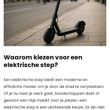
Waarom kiezen voor een
elektrische step?
Een elektrische step biedt een moderne en
efficiënte manier om je door de stad te verplaatsen.
Of je nu naar je werk gaat, boodschappen doet of
gewoon een ritje maakt voor je plezier, een
elektrische step is een uitstekende keuze. Ze zijn niet