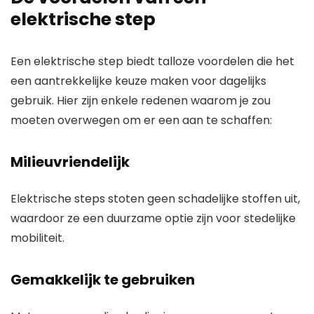
elektrische step
Een elektrische step biedt talloze voordelen die het
een aantrekkelijke keuze maken voor dagelijks
gebruik. Hier zijn enkele redenen waarom je zou
moeten overwegen om er een aan te schaffen:
Milieuvriendelijk
Elektrische steps stoten geen schadelijke stoffen uit,
waardoor ze een duurzame optie zijn voor stedelijke
mobiliteit.
Gemakkelijk te gebruiken