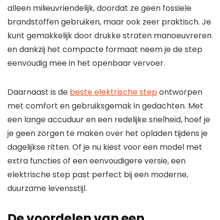
alleen milieuvriendelijk, doordat ze geen fossiele
brandstoffen gebruiken, maar ook zeer praktisch. Je
kunt gemakkelijk door drukke straten manoeuvreren
en dankzij het compacte formaat neem je de step
eenvoudig mee in het openbaar vervoer.
Daarnaast is de
beste elektrische step
ontworpen
met comfort en gebruiksgemak in gedachten. Met
een lange accuduur en een redelijke snelheid, hoef je
je geen zorgen te maken over het opladen tijdens je
dagelijkse ritten. Of je nu kiest voor een model met
extra functies of een eenvoudigere versie, een
elektrische step past perfect bij een moderne,
duurzame levensstijl.
De voordelen van een