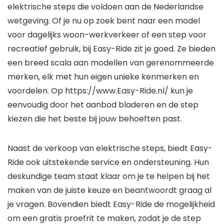
elektrische steps die voldoen aan de Nederlandse
wetgeving. Of je nu op zoek bent naar een model
voor dagelijks woon-werkverkeer of een step voor
recreatief gebruik, bij Easy-Ride zit je goed. Ze bieden
een breed scala aan modellen van gerenommeerde
merken, elk met hun eigen unieke kenmerken en
voordelen. Op https://www.Easy-Ride.nl/ kun je
eenvoudig door het aanbod bladeren en de step
kiezen die het beste bij jouw behoeften past.
Naast de verkoop van elektrische steps, biedt Easy-
Ride ook uitstekende service en ondersteuning. Hun
deskundige team staat klaar om je te helpen bij het
maken van de juiste keuze en beantwoordt graag al
je vragen. Bovendien biedt Easy-Ride de mogelijkheid
om een gratis proefrit te maken, zodat je de step