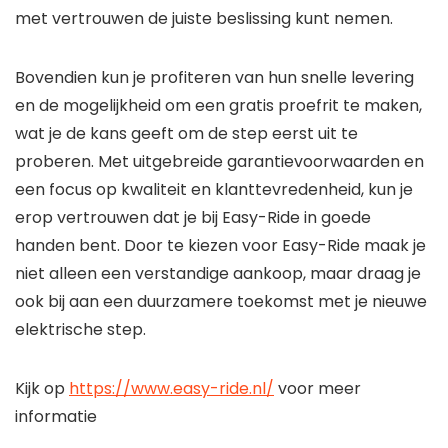
met vertrouwen de juiste beslissing kunt nemen.
Bovendien kun je profiteren van hun snelle levering
en de mogelijkheid om een gratis proefrit te maken,
wat je de kans geeft om de step eerst uit te
proberen. Met uitgebreide garantievoorwaarden en
een focus op kwaliteit en klanttevredenheid, kun je
erop vertrouwen dat je bij Easy-Ride in goede
handen bent. Door te kiezen voor Easy-Ride maak je
niet alleen een verstandige aankoop, maar draag je
ook bij aan een duurzamere toekomst met je nieuwe
elektrische step.
Kijk op
https://www.easy-ride.nl/
voor meer
informatie