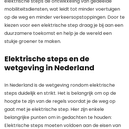
elektrische steps de ontwikkeling van gedeelde
mobiliteitsdiensten, wat leidt tot minder voertuigen
op de weg en minder verkeersopstoppingen. Door te
kiezen voor een elektrische step draag je bij aan een
duurzamere toekomst en help je de wereld een
stukje groener te maken.
Elektrische steps en de
wetgeving in Nederland
In Nederland is de wetgeving rondom elektrische
steps duidelijk en strikt. Het is belangrijk om op de
hoogte te zijn van de regels voordat je de weg op
gaat met je elektrische step. Hier zijn enkele
belangrijke punten om in gedachten te houden:
Elektrische steps moeten voldoen aan de eisen van