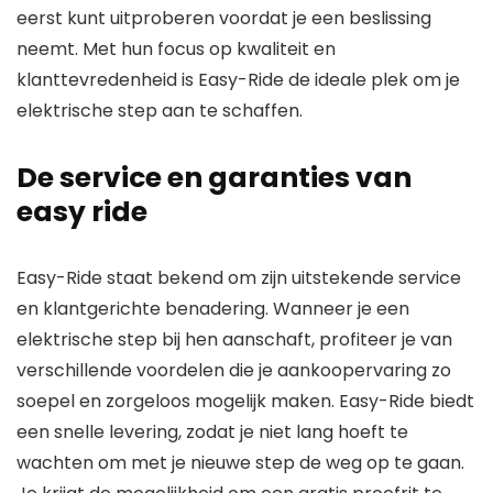
eerst kunt uitproberen voordat je een beslissing
neemt. Met hun focus op kwaliteit en
klanttevredenheid is Easy-Ride de ideale plek om je
elektrische step aan te schaffen.
De service en garanties van
easy ride
Easy-Ride staat bekend om zijn uitstekende service
en klantgerichte benadering. Wanneer je een
elektrische step bij hen aanschaft, profiteer je van
verschillende voordelen die je aankoopervaring zo
soepel en zorgeloos mogelijk maken. Easy-Ride biedt
een snelle levering, zodat je niet lang hoeft te
wachten om met je nieuwe step de weg op te gaan.