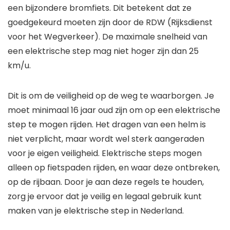
een bijzondere bromfiets. Dit betekent dat ze
goedgekeurd moeten zijn door de RDW (Rijksdienst
voor het Wegverkeer). De maximale snelheid van
een elektrische step mag niet hoger zijn dan 25
km/u.
Dit is om de veiligheid op de weg te waarborgen. Je
moet minimaal 16 jaar oud zijn om op een elektrische
step te mogen rijden. Het dragen van een helm is
niet verplicht, maar wordt wel sterk aangeraden
voor je eigen veiligheid. Elektrische steps mogen
alleen op fietspaden rijden, en waar deze ontbreken,
op de rijbaan. Door je aan deze regels te houden,
zorg je ervoor dat je veilig en legaal gebruik kunt
maken van je elektrische step in Nederland.