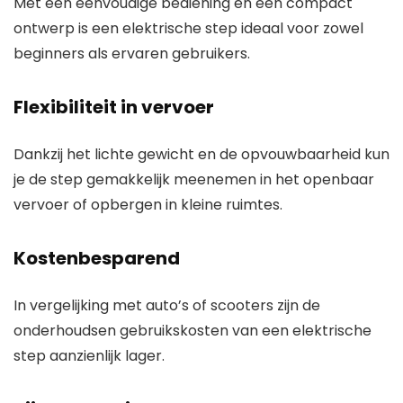
Met een eenvoudige bediening en een compact
ontwerp is een elektrische step ideaal voor zowel
beginners als ervaren gebruikers.
Flexibiliteit in vervoer
Dankzij het lichte gewicht en de opvouwbaarheid kun
je de step gemakkelijk meenemen in het openbaar
vervoer of opbergen in kleine ruimtes.
Kostenbesparend
In vergelijking met auto’s of scooters zijn de
onderhoudsen gebruikskosten van een elektrische
step aanzienlijk lager.