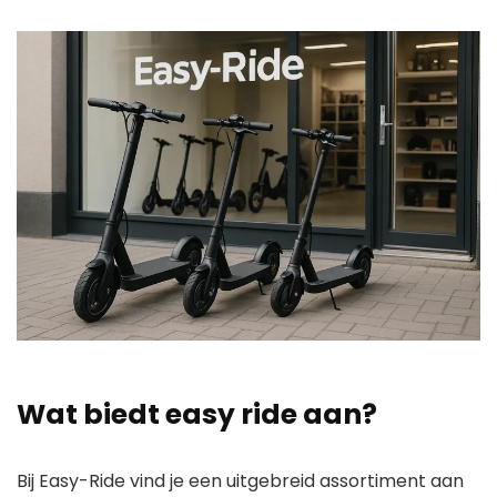
Wat biedt easy ride aan?
Bij Easy-Ride vind je een uitgebreid assortiment aan