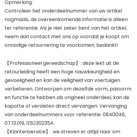
Opmerking:
Controleer het onderdeelnummer van uw artikel
nogmaals, de overeenkomende informatie is alleen
ter referentie. Als je niet zeker bent van het artikel,
neem dan contact met ons op voordat je koopt om
onnodige retournering te voorkomen, bedankt!
【Professioneel gereedschap】: deze lekt uit de
retourleiding heeft een hoge nauwkeurigheid en
gevoeligheid en kan de veiligheid van voertuigen
verbeteren. Ontworpen om dezelfde vorm, pasvorm
en functie te hebben als origineel onderdeel, kan de
kapotte of versleten direct vervangen. Vervanging
van onderdeelnummers voor referentie: 0840046,
07.13.019, 03L130235A.
【Klantenservice】: we streven er altijd naar om