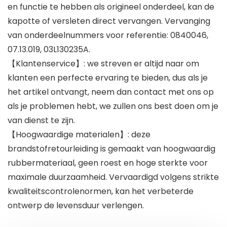
en functie te hebben als origineel onderdeel, kan de
kapotte of versleten direct vervangen. Vervanging
van onderdeelnummers voor referentie: 0840046,
07.13.019, 03L130235A.
【Klantenservice】: we streven er altijd naar om
klanten een perfecte ervaring te bieden, dus als je
het artikel ontvangt, neem dan contact met ons op
als je problemen hebt, we zullen ons best doen om je
van dienst te zijn.
【Hoogwaardige materialen】: deze
brandstofretourleiding is gemaakt van hoogwaardig
rubbermateriaal, geen roest en hoge sterkte voor
maximale duurzaamheid. Vervaardigd volgens strikte
kwaliteitscontrolenormen, kan het verbeterde
ontwerp de levensduur verlengen.