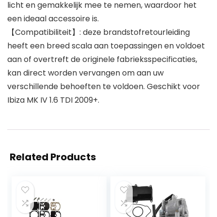
licht en gemakkelijk mee te nemen, waardoor het
een ideaal accessoire is.
【Compatibiliteit】: deze brandstofretourleiding
heeft een breed scala aan toepassingen en voldoet
aan of overtreft de originele fabrieksspecificaties,
kan direct worden vervangen om aan uw
verschillende behoeften te voldoen. Geschikt voor
Ibiza MK IV 1.6 TDI 2009+.
Related Products