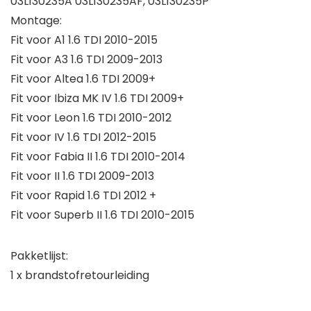
03L130235A 03L130235AF, 03L130235P
Montage:
Fit voor A1 1.6 TDI 2010-2015
Fit voor A3 1.6 TDI 2009-2013
Fit voor Altea 1.6 TDI 2009+
Fit voor Ibiza MK IV 1.6 TDI 2009+
Fit voor Leon 1.6 TDI 2010-2012
Fit voor IV 1.6 TDI 2012-2015
Fit voor Fabia II 1.6 TDI 2010-2014
Fit voor II 1.6 TDI 2009-2013
Fit voor Rapid 1.6 TDI 2012 +
Fit voor Superb II 1.6 TDI 2010-2015
Pakketlijst:
1 x brandstofretourleiding