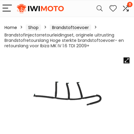
0
Home
Shop
Brandstoftoevoer
Brandstofinjectorretourleidingset, originele uitrusting
Brandstofretourslang Hoge sterkte brandstoftoevoer- en
retourslang voor Ibiza MK IV 1.6 TDI 2009+