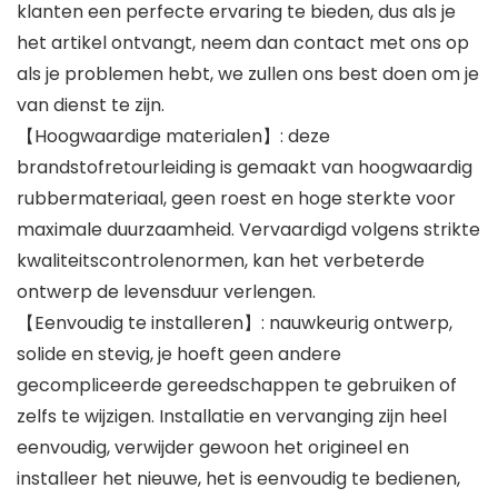
klanten een perfecte ervaring te bieden, dus als je
het artikel ontvangt, neem dan contact met ons op
als je problemen hebt, we zullen ons best doen om je
van dienst te zijn.
【Hoogwaardige materialen】: deze
brandstofretourleiding is gemaakt van hoogwaardig
rubbermateriaal, geen roest en hoge sterkte voor
maximale duurzaamheid. Vervaardigd volgens strikte
kwaliteitscontrolenormen, kan het verbeterde
ontwerp de levensduur verlengen.
【Eenvoudig te installeren】: nauwkeurig ontwerp,
solide en stevig, je hoeft geen andere
gecompliceerde gereedschappen te gebruiken of
zelfs te wijzigen. Installatie en vervanging zijn heel
eenvoudig, verwijder gewoon het origineel en
installeer het nieuwe, het is eenvoudig te bedienen,