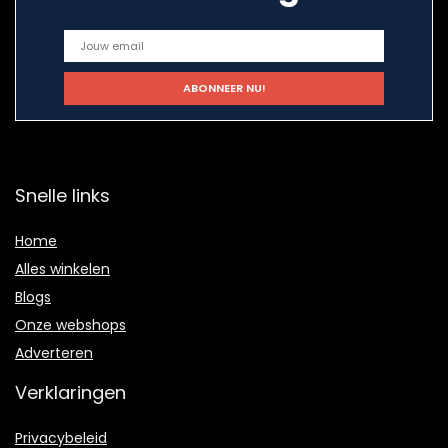
Snelle links
Home
Alles winkelen
Blogs
Onze webshops
Adverteren
Verklaringen
Privacybeleid