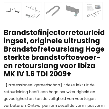
Brandstofinjectorretourleid
ingset, originele uitrusting
Brandstofretourslang Hoge
sterkte brandstoftoevoer-
en retourslang voor Ibiza
MK IV 1.6 TDI 2009+
【Professioneel gereedschap】: deze lekt uit de
retourleiding heeft een hoge nauwkeurigheid en
gevoeligheid en kan de veiligheid van voertuigen
verbeteren. Ontworpen om dezelfde vorm, pasvorm