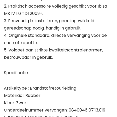
2. Praktisch accessoire volledig geschikt voor Ibiza
MK IV 1.6 TDI 2009+.
3. Eenvoudig te installeren, geen ingewikkeld
gereedschap nodig, handig in gebruik.
4. Originele standaard, directe vervanging voor de
oude of kapotte.
5. Voldoet aan strikte kwaliteitscontrolenormen,
betrouwbaar in gebruik.
Specificatie:
Artikeltype : Brandstofretourleiding
Materiaal: Rubber
Kleur: Zwart
Onderdeelnummer vervangen: 0840046 07.13.019