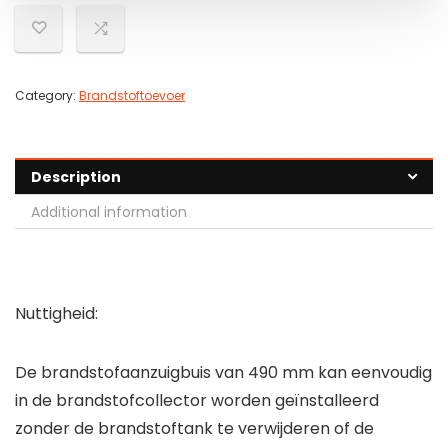
Category:
Brandstoftoevoer
Description
Additional information
Nuttigheid:
De brandstofaanzuigbuis van 490 mm kan eenvoudig
in de brandstofcollector worden geïnstalleerd
zonder de brandstoftank te verwijderen of de