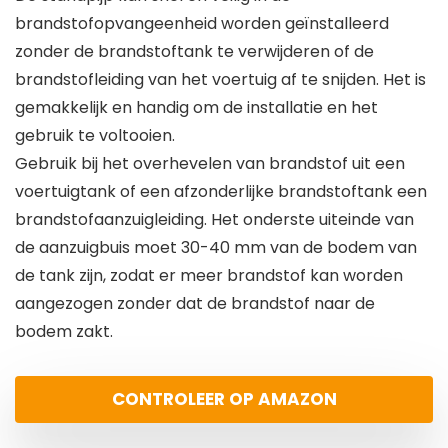
brandstofopvangeenheid worden geïnstalleerd
zonder de brandstoftank te verwijderen of de
brandstofleiding van het voertuig af te snijden. Het is
gemakkelijk en handig om de installatie en het
gebruik te voltooien.
Gebruik bij het overhevelen van brandstof uit een
voertuigtank of een afzonderlijke brandstoftank een
brandstofaanzuigleiding. Het onderste uiteinde van
de aanzuigbuis moet 30-40 mm van de bodem van
de tank zijn, zodat er meer brandstof kan worden
aangezogen zonder dat de brandstof naar de
bodem zakt.
CONTROLEER OP AMAZON