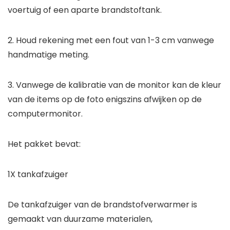
voertuig of een aparte brandstoftank.
2. Houd rekening met een fout van 1-3 cm vanwege
handmatige meting.
3. Vanwege de kalibratie van de monitor kan de kleur
van de items op de foto enigszins afwijken op de
computermonitor.
Het pakket bevat:
1X tankafzuiger
De tankafzuiger van de brandstofverwarmer is
gemaakt van duurzame materialen,