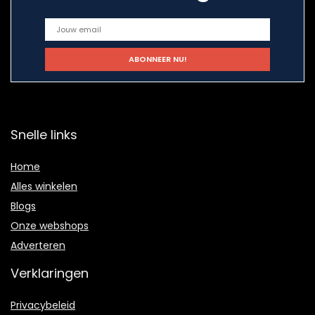
Snelle links
Home
Alles winkelen
Blogs
Onze webshops
Adverteren
Verklaringen
Privacybeleid