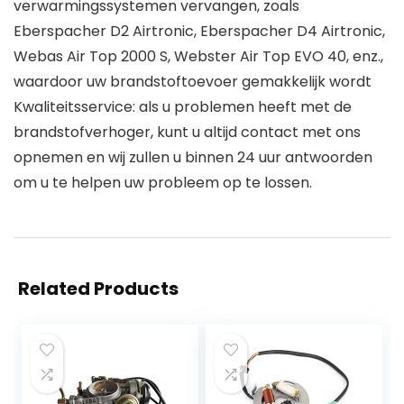
verwarmingssystemen vervangen, zoals
Eberspacher D2 Airtronic, Eberspacher D4 Airtronic,
Webas Air Top 2000 S, Webster Air Top EVO 40, enz.,
waardoor uw brandstoftoevoer gemakkelijk wordt
Kwaliteitsservice: als u problemen heeft met de
brandstofverhoger, kunt u altijd contact met ons
opnemen en wij zullen u binnen 24 uur antwoorden
om u te helpen uw probleem op te lossen.
Related Products