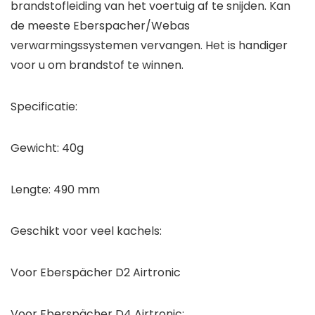
brandstofleiding van het voertuig af te snijden. Kan
de meeste Eberspacher/Webas
verwarmingssystemen vervangen. Het is handiger
voor u om brandstof te winnen.
Specificatie:
Gewicht: 40g
Lengte: 490 mm
Geschikt voor veel kachels:
Voor Eberspächer D2 Airtronic
Voor Eberspächer D4 Airtronic: