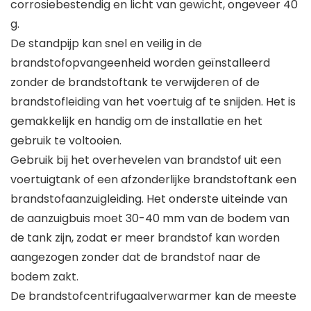
corrosiebestendig en licht van gewicht, ongeveer 40
g.
De standpijp kan snel en veilig in de
brandstofopvangeenheid worden geïnstalleerd
zonder de brandstoftank te verwijderen of de
brandstofleiding van het voertuig af te snijden. Het is
gemakkelijk en handig om de installatie en het
gebruik te voltooien.
Gebruik bij het overhevelen van brandstof uit een
voertuigtank of een afzonderlijke brandstoftank een
brandstofaanzuigleiding. Het onderste uiteinde van
de aanzuigbuis moet 30-40 mm van de bodem van
de tank zijn, zodat er meer brandstof kan worden
aangezogen zonder dat de brandstof naar de
bodem zakt.
De brandstofcentrifugaalverwarmer kan de meeste