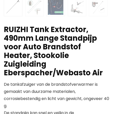
RUIZHI Tank Extractor,
490mm Lange Standpijp
voor Auto Brandstof
Heater, Stookolie
Zuigleiding
Eberspacher/Webasto Air
De tankafzuiger van de brandstofverwarmer is
gemaakt van duurzame materialen,
corrosiebestendig en licht van gewicht, ongeveer 40
g.
De standpijp kan snel en veilig in de