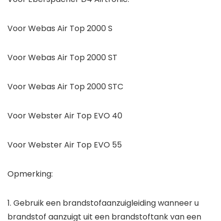
Voor Webas Air Top 2000 S
Voor Webas Air Top 2000 ST
Voor Webas Air Top 2000 STC
Voor Webster Air Top EVO 40
Voor Webster Air Top EVO 55
Opmerking:
1. Gebruik een brandstofaanzuigleiding wanneer u
brandstof aanzuigt uit een brandstoftank van een