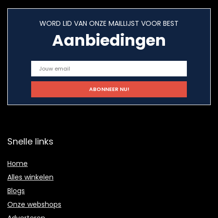
WORD LID VAN ONZE MAILLIJST VOOR BEST
Aanbiedingen
Snelle links
Home
Alles winkelen
Blogs
Onze webshops