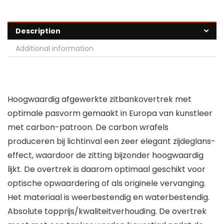
Description
Additional information
Hoogwaardig afgewerkte zitbankovertrek met
optimale pasvorm gemaakt in Europa van kunstleer
met carbon-patroon. De carbon wrafels
produceren bij lichtinval een zeer elegant zijdeglans-
effect, waardoor de zitting bijzonder hoogwaardig
lijkt. De overtrek is daarom optimaal geschikt voor
optische opwaardering of als originele vervanging.
Het materiaal is weerbestendig en waterbestendig.
Absolute topprijs/kwaliteitverhouding. De overtrek