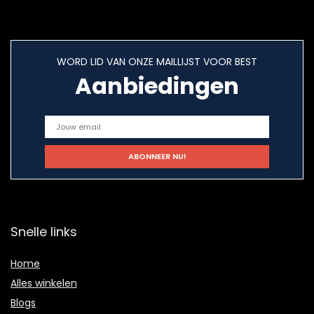
WORD LID VAN ONZE MAILLIJST VOOR BEST
Aanbiedingen
Snelle links
Home
Alles winkelen
Blogs