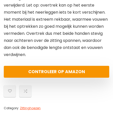
verwijderd. Let op: overtrek kan op het eerste
moment bij het neerleggen iets te kort verschijnen.
Het materiaal is extreem rekbaar, waarmee vouwen
bij het optrekken zo goed mogelijk kunnen worden
vermeden. Overtrek dus met beide handen stevig
naar achteren over de zitting spannen, waardoor
dan ook de benodigde lengte ontstaat en vouwen
verdwijnen.
CONTROLEER OP AMAZON
Category:
Zittinghoezen