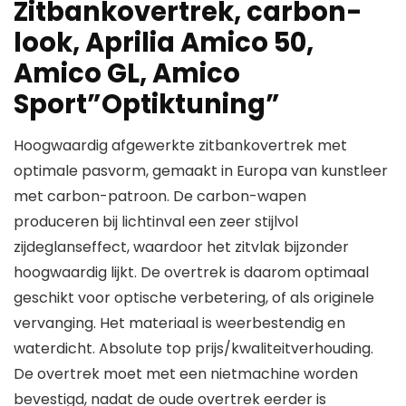
Zitbankovertrek, carbon-
look, Aprilia Amico 50,
Amico GL, Amico
Sport”Optiktuning”
Hoogwaardig afgewerkte zitbankovertrek met
optimale pasvorm, gemaakt in Europa van kunstleer
met carbon-patroon. De carbon-wapen
produceren bij lichtinval een zeer stijlvol
zijdeglanseffect, waardoor het zitvlak bijzonder
hoogwaardig lijkt. De overtrek is daarom optimaal
geschikt voor optische verbetering, of als originele
vervanging. Het materiaal is weerbestendig en
waterdicht. Absolute top prijs/kwaliteitverhouding.
De overtrek moet met een nietmachine worden
bevestigd, nadat de oude overtrek eerder is