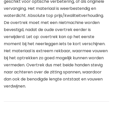
geschikt voor optische verbetering, of als originele
vervanging. Het materiaal is weerbestendig en
waterdicht. Absolute top prijs/kwaliteitverhouding.
De overtrek moet met een nietmachine worden
bevestigd, nadat de oude overtrek eerder is
verwijderd. Let op: overtrek kan op het eerste
moment bij het neerleggen iets te kort verschijnen.
Het materiaal is extreem rekbaar, waarmee vouwen
bij het optrekken zo goed mogelijk kunnen worden
vermeden. Overtrek dus met beide handen stevig
naar achteren over de zitting spannen, waardoor
dan ook de benodigde lengte ontstaat en vouwen
verdwijnen.