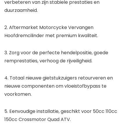
verbeteren van zijn stabiele prestaties en
duurzaamheid.
2. Aftermarket Motorcycke Vervangen
Hoofdremcilinder met premium kwaliteit.
3. Zorg voor de perfecte hendelpositie, goede
remprestaties, verhoog de rijveiligheid.
4. Totaal nieuwe gietstukzuigers retourveren en
nieuwe componenten om vloeistofbypass te
voorkomen.
5. Eenvoudige installatie, geschikt voor 50cc 110cc
150cc Crossmotor Quad ATV.