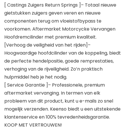
[ Castings Zuigers Return Springs ]– Totaal nieuwe
gietstukken zuigers geven veren en nieuwe
componenten terug om vloeistofbypass te
voorkomen. Aftermarket Motorcycke Vervangen
Hoofdremcilinder met premium kwaliteit.
[Verhoog de veiligheid van het rijden]–
Hoogwaardige hoofdcilinder van de koppeling, biedt
de perfecte hendelpositie, goede remprestaties,
verhoging van de rijveiligheid. Zo’n praktisch
hulpmiddel heb je het nodig.
[ Service Garantie ]– Professionele, premium
aftermarket vervanging. In termen van elk
probleem van dit product, kunt u e-mails zo snel
mogelijk verzenden. Keenso biedt u een uitstekende
klantenservice en 100% tevredenheidsgarantie.
KOOP MET VERTROUWEN!