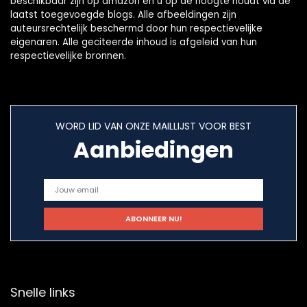
beschikbaar zijn op amazon en u op de hoogte houdt via de
laatst toegevoegde blogs. Alle afbeeldingen zijn
auteursrechtelijk beschermd door hun respectievelijke
eigenaren. Alle geciteerde inhoud is afgeleid van hun
respectievelijke bronnen.
WORD LID VAN ONZE MAILLIJST VOOR BEST
Aanbiedingen
Snelle links