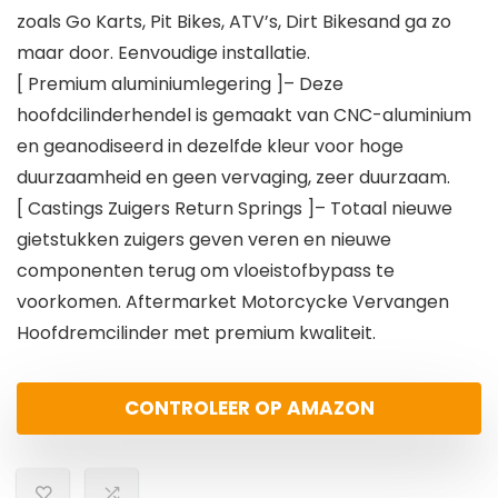
zoals Go Karts, Pit Bikes, ATV’s, Dirt Bikesand ga zo
maar door. Eenvoudige installatie.
[ Premium aluminiumlegering ]– Deze
hoofdcilinderhendel is gemaakt van CNC-aluminium
en geanodiseerd in dezelfde kleur voor hoge
duurzaamheid en geen vervaging, zeer duurzaam.
[ Castings Zuigers Return Springs ]– Totaal nieuwe
gietstukken zuigers geven veren en nieuwe
componenten terug om vloeistofbypass te
voorkomen. Aftermarket Motorcycke Vervangen
Hoofdremcilinder met premium kwaliteit.
CONTROLEER OP AMAZON