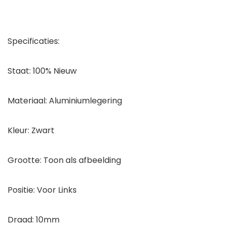
Specificaties:
Staat: 100% Nieuw
Materiaal: Aluminiumlegering
Kleur: Zwart
Grootte: Toon als afbeelding
Positie: Voor Links
Draad: 10mm