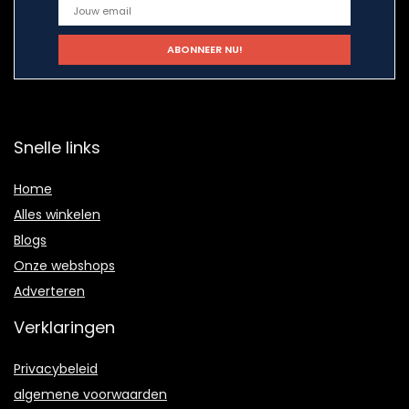
Snelle links
Home
Alles winkelen
Blogs
Onze webshops
Adverteren
Verklaringen
Privacybeleid
algemene voorwaarden