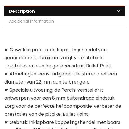
Description
Additional information
☛ Geweldig proces: de koppelingshendel van
geanodiseerd aluminium zorgt voor stabiele
prestaties en een lange levensduur. Bullet Point
☛ Afmetingen: eenvoudig aan alle sturen met een
diameter van 22 mm aan te brengen.
☛ Speciale uitvoering: de Perch-versteller is
ontworpen voor een 8 mm buitendraad eindstuk.
Zorg voor de perfecte hefboompositie, verbeter de
prestaties van de pitbike. Bullet Point
☛ Gebruik: inklapbare koppelingshendel met baars