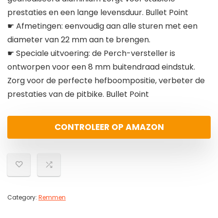
prestaties en een lange levensduur. Bullet Point
☛ Afmetingen: eenvoudig aan alle sturen met een
diameter van 22 mm aan te brengen.
☛ Speciale uitvoering: de Perch-versteller is
ontworpen voor een 8 mm buitendraad eindstuk.
Zorg voor de perfecte hefboompositie, verbeter de
prestaties van de pitbike. Bullet Point
CONTROLEER OP AMAZON
Category:
Remmen