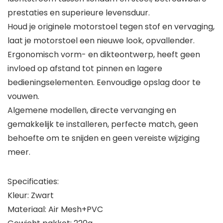
prestaties en superieure levensduur.
Houd je originele motorstoel tegen stof en vervaging,
laat je motorstoel een nieuwe look, opvallender.
Ergonomisch vorm- en dikteontwerp, heeft geen
invloed op afstand tot pinnen en lagere
bedieningselementen. Eenvoudige opslag door te
vouwen.
Algemene modellen, directe vervanging en
gemakkelijk te installeren, perfecte match, geen
behoefte om te snijden en geen vereiste wijziging
meer.
Specificaties:
Kleur: Zwart
Materiaal: Air Mesh+PVC