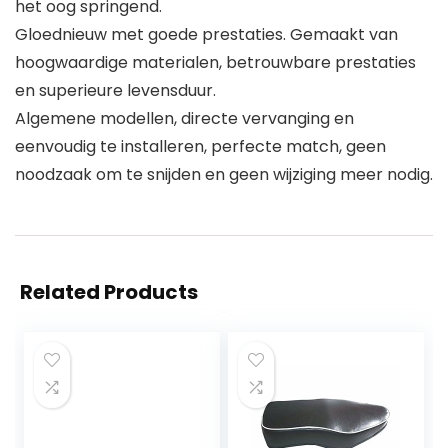
het oog springend.
Gloednieuw met goede prestaties. Gemaakt van
hoogwaardige materialen, betrouwbare prestaties
en superieure levensduur.
Algemene modellen, directe vervanging en
eenvoudig te installeren, perfecte match, geen
noodzaak om te snijden en geen wijziging meer nodig.
Related Products