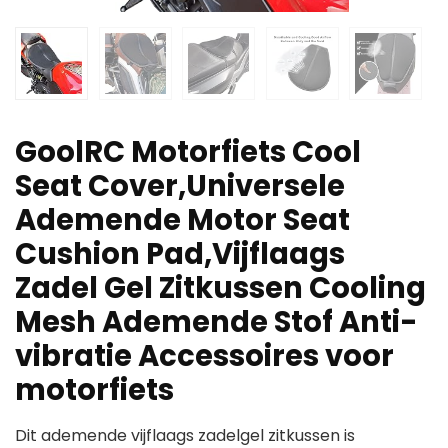
GoolRC Motorfiets Cool
Seat Cover,Universele
Ademende Motor Seat
Cushion Pad,Vijflaags
Zadel Gel Zitkussen Cooling
Mesh Ademende Stof Anti-
vibratie Accessoires voor
motorfiets
Dit ademende vijflaags zadelgel zitkussen is