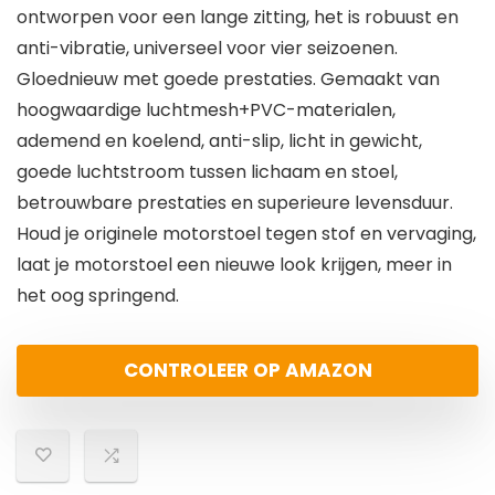
ontworpen voor een lange zitting, het is robuust en
anti-vibratie, universeel voor vier seizoenen.
Gloednieuw met goede prestaties. Gemaakt van
hoogwaardige luchtmesh+PVC-materialen,
ademend en koelend, anti-slip, licht in gewicht,
goede luchtstroom tussen lichaam en stoel,
betrouwbare prestaties en superieure levensduur.
Houd je originele motorstoel tegen stof en vervaging,
laat je motorstoel een nieuwe look krijgen, meer in
het oog springend.
CONTROLEER OP AMAZON