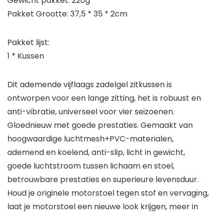
Gewicht pakket: 220g
Pakket Grootte: 37,5 * 35 * 2cm
Pakket lijst:
1 * Kussen
Dit ademende vijflaags zadelgel zitkussen is
ontworpen voor een lange zitting, het is robuust en
anti-vibratie, universeel voor vier seizoenen.
Gloednieuw met goede prestaties. Gemaakt van
hoogwaardige luchtmesh+PVC-materialen,
ademend en koelend, anti-slip, licht in gewicht,
goede luchtstroom tussen lichaam en stoel,
betrouwbare prestaties en superieure levensduur.
Houd je originele motorstoel tegen stof en vervaging,
laat je motorstoel een nieuwe look krijgen, meer in