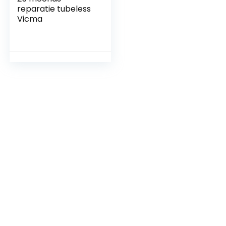
reparatie tubeless
Vicma