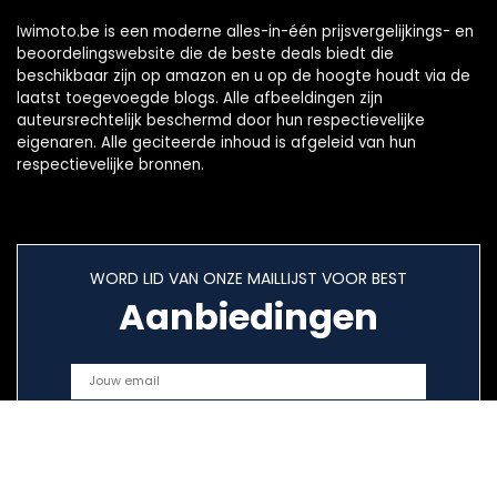
Iwimoto.be is een moderne alles-in-één prijsvergelijkings- en
beoordelingswebsite die de beste deals biedt die
beschikbaar zijn op amazon en u op de hoogte houdt via de
laatst toegevoegde blogs. Alle afbeeldingen zijn
auteursrechtelijk beschermd door hun respectievelijke
eigenaren. Alle geciteerde inhoud is afgeleid van hun
respectievelijke bronnen.
WORD LID VAN ONZE MAILLIJST VOOR BEST
Aanbiedingen