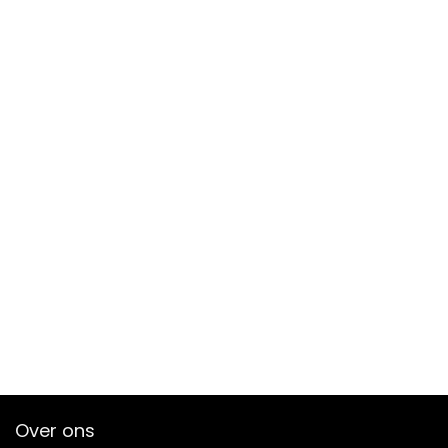
Over ons