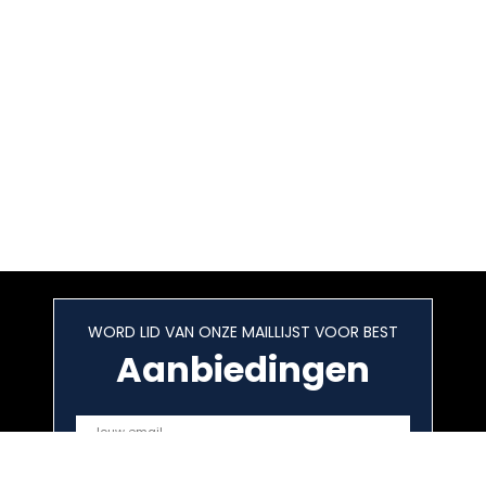
WORD LID VAN ONZE MAILLIJST VOOR BEST
Aanbiedingen