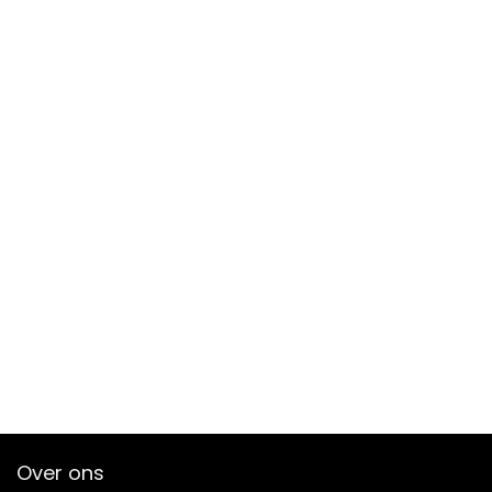
Over ons