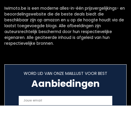
Iwimoto.be is een moderne alles-in-één prijsvergelijkings- en
beoordelingswebsite die de beste deals biedt die
beschikbaar zijn op amazon en u op de hoogte houdt via de
laatst toegevoegde blogs. Alle afbeeldingen zijn
auteursrechtelijk beschermd door hun respectievelijke
eigenaren. Alle geciteerde inhoud is afgeleid van hun
respectievelijke bronnen.
WORD LID VAN ONZE MAILLIJST VOOR BEST
Aanbiedingen