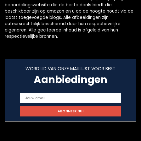
beoordelingswebsite die de beste deals biedt die
beschikbaar zijn op amazon en u op de hoogte houdt via de
laatst toegevoegde blogs. Alle afbeeldingen zijn
auteursrechtelijk beschermd door hun respectievelijke
eigenaren. Alle geciteerde inhoud is afgeleid van hun
respectievelijke bronnen.
WORD LID VAN ONZE MAILLIJST VOOR BEST
Aanbiedingen