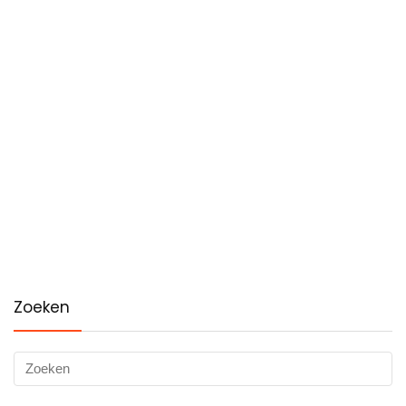
Zoeken