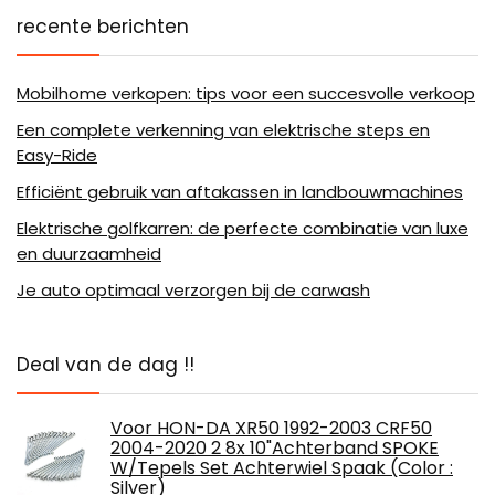
recente berichten
Mobilhome verkopen: tips voor een succesvolle verkoop
Een complete verkenning van elektrische steps en
Easy-Ride
Efficiënt gebruik van aftakassen in landbouwmachines
Elektrische golfkarren: de perfecte combinatie van luxe
en duurzaamheid
Je auto optimaal verzorgen bij de carwash
Deal van de dag !!
Voor HON-DA XR50 1992-2003 CRF50
2004-2020 2 8x 10"Achterband SPOKE
W/Tepels Set Achterwiel Spaak (Color :
Silver)