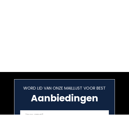
WORD LID VAN ONZE MAILLIJST VOOR BEST
Aanbiedingen