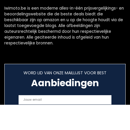
Iwimoto.be is een moderne alles-in-één prijsvergelijkings- en
beoordelingswebsite die de beste deals biedt die
beschikbaar zijn op amazon en u op de hoogte houdt via de
laatst toegevoegde blogs. Alle afbeeldingen zijn
auteursrechtelijk beschermd door hun respectievelijke
eigenaren. Alle geciteerde inhoud is afgeleid van hun
respectievelijke bronnen.
WORD LID VAN ONZE MAILLIJST VOOR BEST
Aanbiedingen