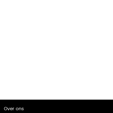
Over ons