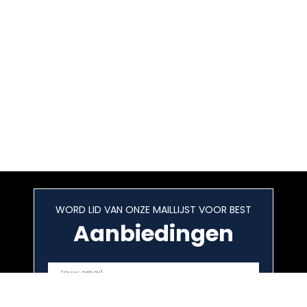
WORD LID VAN ONZE MAILLIJST VOOR BEST
Aanbiedingen