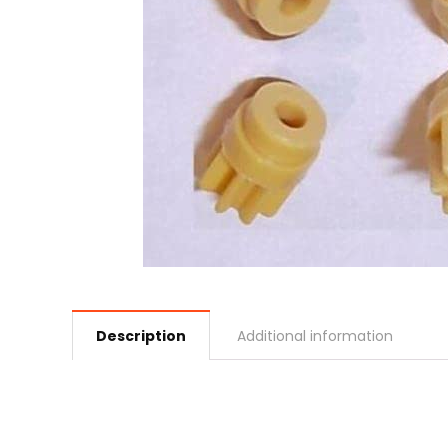
Description
Additional information