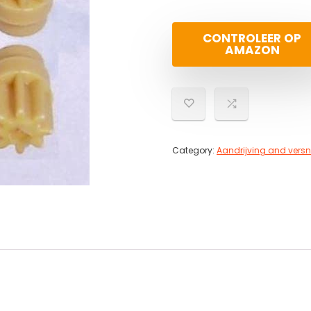
CONTROLEER OP
AMAZON
Category:
Aandrijving and versn