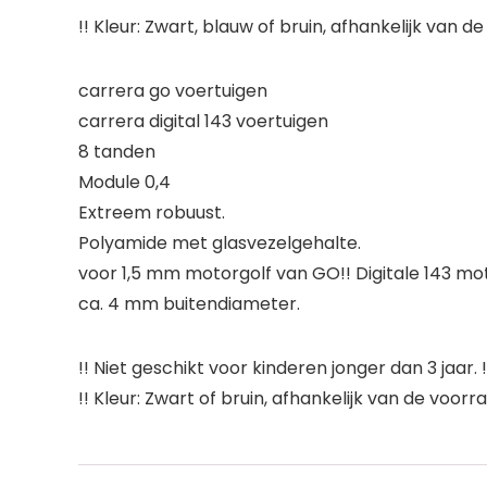
!! Kleur: Zwart, blauw of bruin, afhankelijk van
carrera go voertuigen
carrera digital 143 voertuigen
8 tanden
Module 0,4
Extreem robuust.
Polyamide met glasvezelgehalte.
voor 1,5 mm motorgolf van GO!! Digitale 143 mo
ca. 4 mm buitendiameter.
!! Niet geschikt voor kinderen jonger dan 3 jaar. !
!! Kleur: Zwart of bruin, afhankelijk van de voorra