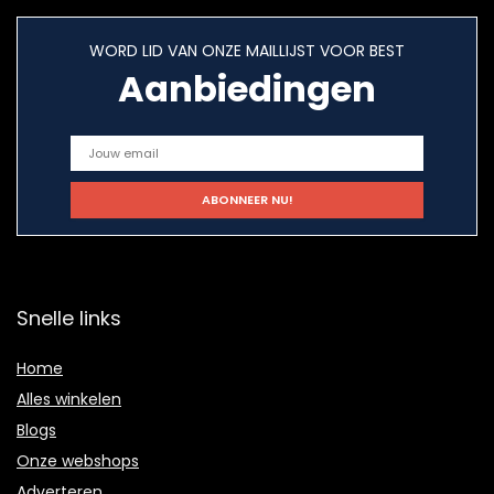
WORD LID VAN ONZE MAILLIJST VOOR BEST
Aanbiedingen
Snelle links
Home
Alles winkelen
Blogs
Onze webshops
Adverteren