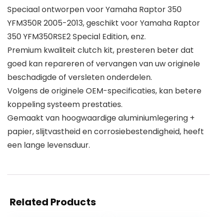
Speciaal ontworpen voor Yamaha Raptor 350
YFM350R 2005-2013, geschikt voor Yamaha Raptor
350 YFM350RSE2 Special Edition, enz.
Premium kwaliteit clutch kit, presteren beter dat
goed kan repareren of vervangen van uw originele
beschadigde of versleten onderdelen.
Volgens de originele OEM-specificaties, kan betere
koppeling systeem prestaties.
Gemaakt van hoogwaardige aluminiumlegering +
papier, slijtvastheid en corrosiebestendigheid, heeft
een lange levensduur.
Related Products