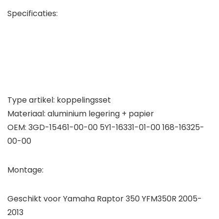
Specificaties:
Type artikel: koppelingsset
Materiaal: aluminium legering + papier
OEM: 3GD-15461-00-00 5Y1-16331-01-00 168-16325-
00-00
Montage:
Geschikt voor Yamaha Raptor 350 YFM350R 2005-
2013