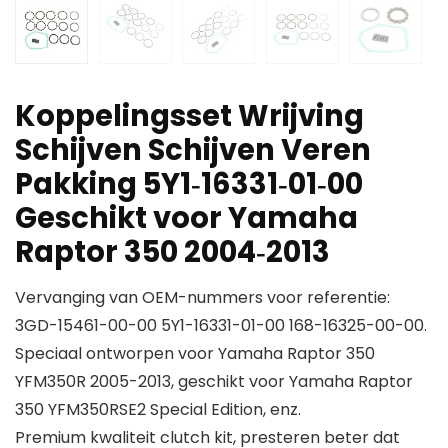
Koppelingsset Wrijving
Schijven Schijven Veren
Pakking 5Y1‑16331‑01‑00
Geschikt voor Yamaha
Raptor 350 2004‑2013
Vervanging van OEM-nummers voor referentie:
3GD-15461-00-00 5Y1-16331-01-00 168-16325-00-00.
Speciaal ontworpen voor Yamaha Raptor 350
YFM350R 2005-2013, geschikt voor Yamaha Raptor
350 YFM350RSE2 Special Edition, enz.
Premium kwaliteit clutch kit, presteren beter dat