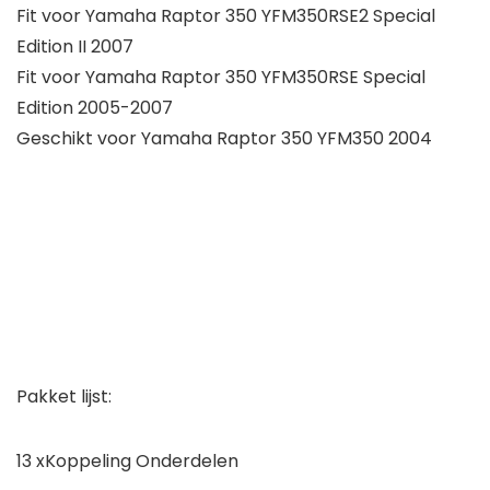
Fit voor Yamaha Raptor 350 YFM350RSE2 Special
Edition II 2007
Fit voor Yamaha Raptor 350 YFM350RSE Special
Edition 2005-2007
Geschikt voor Yamaha Raptor 350 YFM350 2004
Pakket lijst:
13 xKoppeling Onderdelen