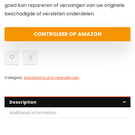
goed kan repareren of vervangen van uw originele
beschadigde of versleten onderdelen.
CONTROLEER OP AMAZON
Category:
Aandrijving and versnellingen
Description
Additional information