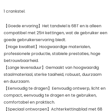
1 crankstel.
【Goede ervaring】Het tandwiel is 68T en is alleen
compatibel met 25H kettingen, wat de gebruiker een
goede gebruikerservaring biedt.
【Hoge kwaliteit】Hoogwaardige materialen,
professionele productie, stabiele prestaties, hoge
betrouwbaarheid.
【Lange levensduur】Gemaakt van hoogwaardig
staalmateriaal, sterke taaiheid, robuust, duurzaam
en duurzaam.
【Eenvoudig te dragen】Eenvoudig ontwerp, licht en
compact, eenvoudig te dragen en te gebruiken,
comfortabel en praktisch.
【Speciaal ontworpen】Achterkettingblad met 68