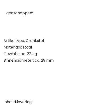
Eigenschappen:
Artikeltype: Crankstel.
Materiaal: staal.
Gewicht: ca. 224 g.
Binnendiameter: ca. 29 mm.
Inhoud levering: