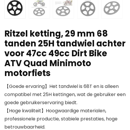
Ritzel ketting, 29 mm 68
tanden 25H tandwiel achter
voor 47cc 49cc Dirt Bike
ATV Quad Minimoto
motorfiets
【Goede ervaring】Het tandwiel is 68T en is alleen
compatibel met 25H kettingen, wat de gebruiker een
goede gebruikerservaring biedt.
【Hoge kwaliteit】Hoogwaardige materialen,
professionele productie, stabiele prestaties, hoge
betrouwbaarheid.