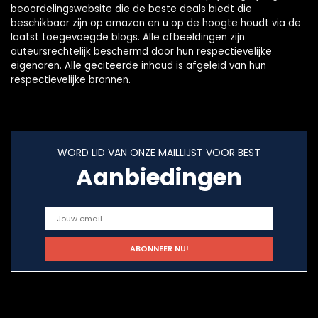
beoordelingswebsite die de beste deals biedt die
beschikbaar zijn op amazon en u op de hoogte houdt via de
laatst toegevoegde blogs. Alle afbeeldingen zijn
auteursrechtelijk beschermd door hun respectievelijke
eigenaren. Alle geciteerde inhoud is afgeleid van hun
respectievelijke bronnen.
WORD LID VAN ONZE MAILLIJST VOOR BEST
Aanbiedingen