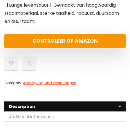
【Lange levensduur】Gemaakt van hoogwaardig
staalmateriaal, sterke taaiheid, robuust, duurzaam
en duurzaam.
CONTROLEER OP AMAZON
Category:
Aandrijving and versnellingen
Description
Additional information