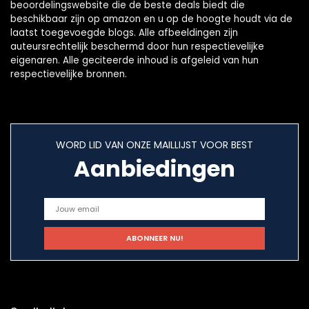
beoordelingswebsite die de beste deals biedt die
beschikbaar zijn op amazon en u op de hoogte houdt via de
laatst toegevoegde blogs. Alle afbeeldingen zijn
auteursrechtelijk beschermd door hun respectievelijke
eigenaren. Alle geciteerde inhoud is afgeleid van hun
respectievelijke bronnen.
WORD LID VAN ONZE MAILLIJST VOOR BEST
Aanbiedingen