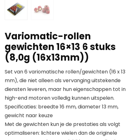
Variomatic-rollen
gewichten 16×13 6 stuks
(8,0g (16x13mm))
Set van 6 variomatische rollen/gewichten (16 x 13
mm), die niet alleen als vervanging uitstekende
diensten leveren, maar hun eigenschappen tot in
high-end motoren volledig kunnen uitspelen.
Specificaties: breedte 16 mm, diameter 13 mm,
gewicht naar keuze
Met de gewichten kun je de prestaties als volgt
optimaliseren: lichtere wielen dan de originele