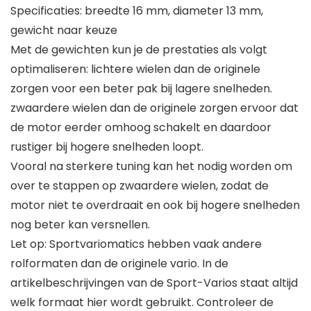
Specificaties: breedte 16 mm, diameter 13 mm,
gewicht naar keuze
Met de gewichten kun je de prestaties als volgt
optimaliseren: lichtere wielen dan de originele
zorgen voor een beter pak bij lagere snelheden.
zwaardere wielen dan de originele zorgen ervoor dat
de motor eerder omhoog schakelt en daardoor
rustiger bij hogere snelheden loopt.
Vooral na sterkere tuning kan het nodig worden om
over te stappen op zwaardere wielen, zodat de
motor niet te overdraait en ook bij hogere snelheden
nog beter kan versnellen.
Let op: Sportvariomatics hebben vaak andere
rolformaten dan de originele vario. In de
artikelbeschrijvingen van de Sport-Varios staat altijd
welk formaat hier wordt gebruikt. Controleer de