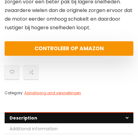
zorgen voor een beter pak bij lagere snelheden.
zwaardere wielen dan de originele zorgen ervoor dat
de motor eerder omhoog schakelt en daardoor
rustiger bij hogere snelheden loopt.
CONTROLEER OP AMAZON
Category:
Aandrijving and versnellingen
Description
Additional information