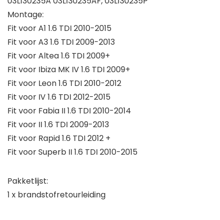
03L130235A 03L130235AF, 03L130235P
Montage:
Fit voor A1 1.6 TDI 2010-2015
Fit voor A3 1.6 TDI 2009-2013
Fit voor Altea 1.6 TDI 2009+
Fit voor Ibiza MK IV 1.6 TDI 2009+
Fit voor Leon 1.6 TDI 2010-2012
Fit voor IV 1.6 TDI 2012-2015
Fit voor Fabia II 1.6 TDI 2010-2014
Fit voor II 1.6 TDI 2009-2013
Fit voor Rapid 1.6 TDI 2012 +
Fit voor Superb II 1.6 TDI 2010-2015
Pakketlijst:
1 x brandstofretourleiding