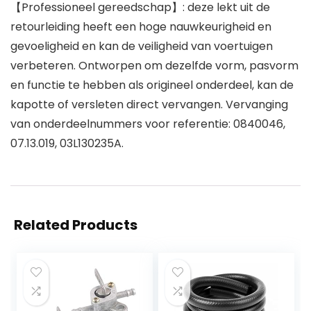
【Professioneel gereedschap】: deze lekt uit de
retourleiding heeft een hoge nauwkeurigheid en
gevoeligheid en kan de veiligheid van voertuigen
verbeteren. Ontworpen om dezelfde vorm, pasvorm
en functie te hebben als origineel onderdeel, kan de
kapotte of versleten direct vervangen. Vervanging
van onderdeelnummers voor referentie: 0840046,
07.13.019, 03L130235A.
Related Products