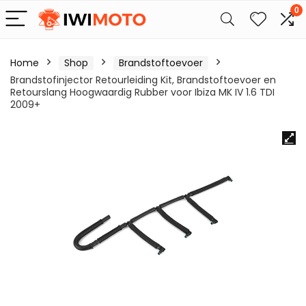
0
Home
Shop
Brandstoftoevoer
Brandstofinjector Retourleiding Kit, Brandstoftoevoer en
Retourslang Hoogwaardig Rubber voor Ibiza MK IV 1.6 TDI
2009+