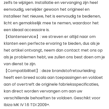
zelfs te wijzigen. Installatie en vervanging zijn heel
eenvoudig, verwijder gewoon het origineel en
installeer het nieuwe, het is eenvoudig te bedienen,
licht en gemakkelijk mee te nemen, waardoor het
een ideaal accessoire is.
【Klantenservice】: we streven er altijd naar om
klanten een perfecte ervaring te bieden, dus als je
het artikel ontvangt, neem dan contact met ons op
als je problemen hebt, we zullen ons best doen om je
van dienst te zijn.
【Compatibiliteit】: deze brandstofretourleiding
heeft een breed scala aan toepassingen en voldoet
aan of overtreft de originele fabrieksspecificaties,
kan direct worden vervangen om aan uw
verschillende behoeften te voldoen. Geschikt voor
Ibiza MK IV 1.6 TDI 2009+.