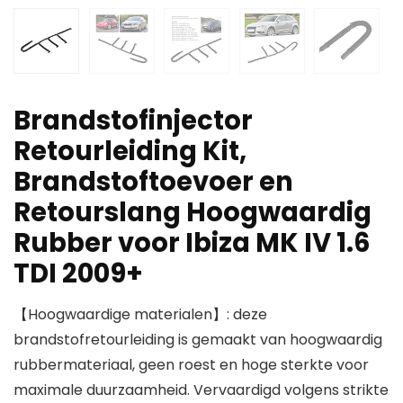
Brandstofinjector
Retourleiding Kit,
Brandstoftoevoer en
Retourslang Hoogwaardig
Rubber voor Ibiza MK IV 1.6
TDI 2009+
【Hoogwaardige materialen】: deze
brandstofretourleiding is gemaakt van hoogwaardig
rubbermateriaal, geen roest en hoge sterkte voor
maximale duurzaamheid. Vervaardigd volgens strikte