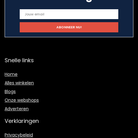
Snelle links
Home
Alles winkelen
Blogs
Onze webshops
Adverteren
Verklaringen
Privacybeleid