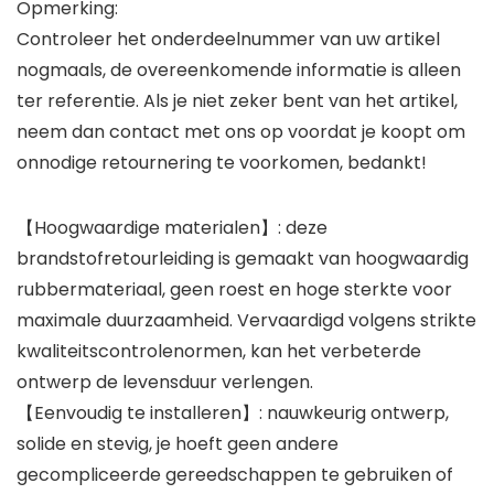
Opmerking:
Controleer het onderdeelnummer van uw artikel
nogmaals, de overeenkomende informatie is alleen
ter referentie. Als je niet zeker bent van het artikel,
neem dan contact met ons op voordat je koopt om
onnodige retournering te voorkomen, bedankt!
【Hoogwaardige materialen】: deze
brandstofretourleiding is gemaakt van hoogwaardig
rubbermateriaal, geen roest en hoge sterkte voor
maximale duurzaamheid. Vervaardigd volgens strikte
kwaliteitscontrolenormen, kan het verbeterde
ontwerp de levensduur verlengen.
【Eenvoudig te installeren】: nauwkeurig ontwerp,
solide en stevig, je hoeft geen andere
gecompliceerde gereedschappen te gebruiken of