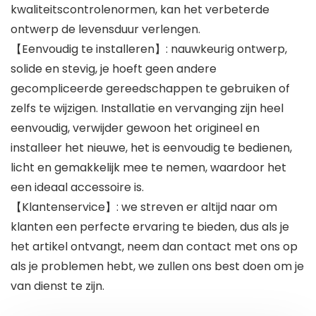
kwaliteitscontrolenormen, kan het verbeterde
ontwerp de levensduur verlengen.
【Eenvoudig te installeren】: nauwkeurig ontwerp,
solide en stevig, je hoeft geen andere
gecompliceerde gereedschappen te gebruiken of
zelfs te wijzigen. Installatie en vervanging zijn heel
eenvoudig, verwijder gewoon het origineel en
installeer het nieuwe, het is eenvoudig te bedienen,
licht en gemakkelijk mee te nemen, waardoor het
een ideaal accessoire is.
【Klantenservice】: we streven er altijd naar om
klanten een perfecte ervaring te bieden, dus als je
het artikel ontvangt, neem dan contact met ons op
als je problemen hebt, we zullen ons best doen om je
van dienst te zijn.