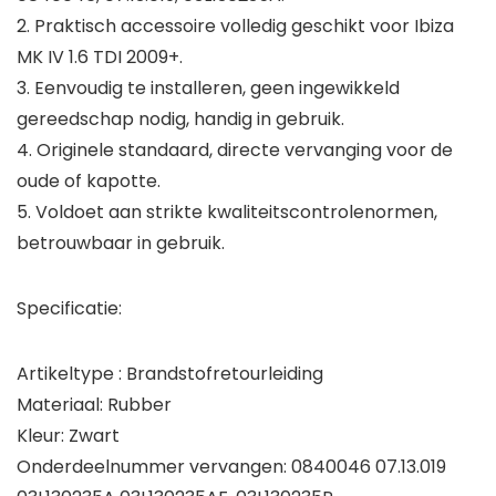
2. Praktisch accessoire volledig geschikt voor Ibiza
MK IV 1.6 TDI 2009+.
3. Eenvoudig te installeren, geen ingewikkeld
gereedschap nodig, handig in gebruik.
4. Originele standaard, directe vervanging voor de
oude of kapotte.
5. Voldoet aan strikte kwaliteitscontrolenormen,
betrouwbaar in gebruik.
Specificatie:
Artikeltype : Brandstofretourleiding
Materiaal: Rubber
Kleur: Zwart
Onderdeelnummer vervangen: 0840046 07.13.019