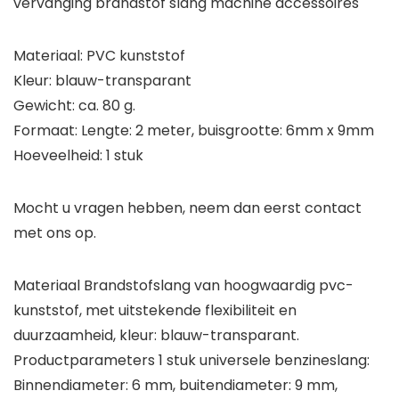
vervanging brandstof slang machine accessoires
Materiaal: PVC kunststof
Kleur: blauw-transparant
Gewicht: ca. 80 g.
Formaat: Lengte: 2 meter, buisgrootte: 6mm x 9mm
Hoeveelheid: 1 stuk
Mocht u vragen hebben, neem dan eerst contact
met ons op.
Materiaal Brandstofslang van hoogwaardig pvc-
kunststof, met uitstekende flexibiliteit en
duurzaamheid, kleur: blauw-transparant.
Productparameters 1 stuk universele benzineslang:
Binnendiameter: 6 mm, buitendiameter: 9 mm,