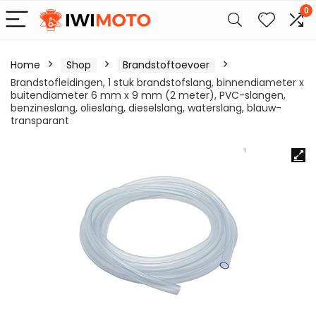
0
Home
Shop
Brandstoftoevoer
Brandstofleidingen, 1 stuk brandstofslang, binnendiameter x
buitendiameter 6 mm x 9 mm (2 meter), PVC-slangen,
benzineslang, olieslang, dieselslang, waterslang, blauw-
transparant