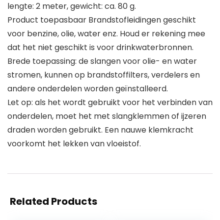
lengte: 2 meter, gewicht: ca. 80 g.
Product toepasbaar Brandstofleidingen geschikt
voor benzine, olie, water enz. Houd er rekening mee
dat het niet geschikt is voor drinkwaterbronnen.
Brede toepassing: de slangen voor olie- en water
stromen, kunnen op brandstoffilters, verdelers en
andere onderdelen worden geïnstalleerd.
Let op: als het wordt gebruikt voor het verbinden van
onderdelen, moet het met slangklemmen of ijzeren
draden worden gebruikt. Een nauwe klemkracht
voorkomt het lekken van vloeistof.
Related Products