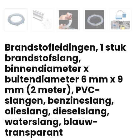
Brandstofleidingen, 1 stuk
brandstofslang,
binnendiameter x
buitendiameter 6 mm x 9
mm (2 meter), PVC-
slangen, benzineslang,
olieslang, dieselslang,
waterslang, blauw-
transparant