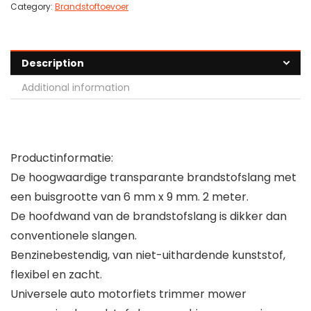
Category:
Brandstoftoevoer
Description
Additional information
Productinformatie:
De hoogwaardige transparante brandstofslang met
een buisgrootte van 6 mm x 9 mm. 2 meter.
De hoofdwand van de brandstofslang is dikker dan
conventionele slangen.
Benzinebestendig, van niet-uithardende kunststof,
flexibel en zacht.
Universele auto motorfiets trimmer mower