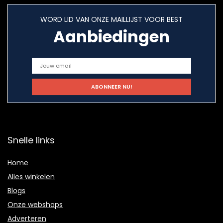
WORD LID VAN ONZE MAILLIJST VOOR BEST
Aanbiedingen
Snelle links
Home
Alles winkelen
Blogs
Onze webshops
Adverteren