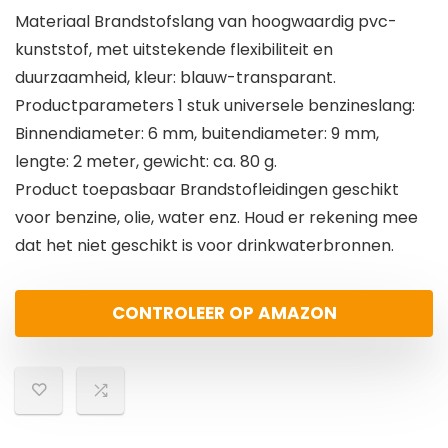
Materiaal Brandstofslang van hoogwaardig pvc-
kunststof, met uitstekende flexibiliteit en
duurzaamheid, kleur: blauw-transparant.
Productparameters 1 stuk universele benzineslang:
Binnendiameter: 6 mm, buitendiameter: 9 mm,
lengte: 2 meter, gewicht: ca. 80 g.
Product toepasbaar Brandstofleidingen geschikt
voor benzine, olie, water enz. Houd er rekening mee
dat het niet geschikt is voor drinkwaterbronnen.
CONTROLEER OP AMAZON