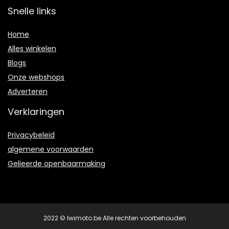
Snelle links
Home
Alles winkelen
Blogs
Onze webshops
Adverteren
Verklaringen
Privacybeleid
algemene voorwaarden
Gelieerde openbaarmaking
2022 © Iwimoto.be Alle rechten voorbehouden