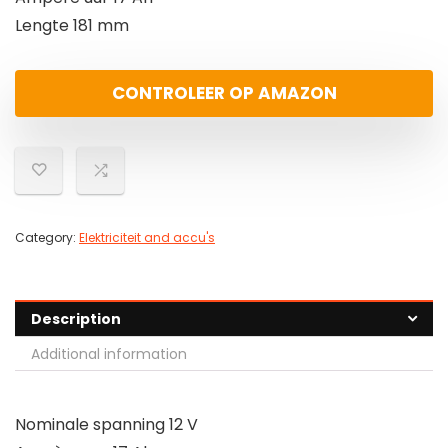
Lengte 181 mm
CONTROLEER OP AMAZON
Category:
Elektriciteit and accu's
Description
Additional information
Nominale spanning 12 V