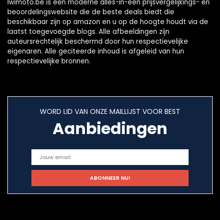
Iwimoto.be is een moderne alles-in-één prijsvergelijkings- en
beoordelingswebsite die de beste deals biedt die
beschikbaar zijn op amazon en u op de hoogte houdt via de
laatst toegevoegde blogs. Alle afbeeldingen zijn
auteursrechtelijk beschermd door hun respectievelijke
eigenaren. Alle geciteerde inhoud is afgeleid van hun
respectievelijke bronnen.
WORD LID VAN ONZE MAILLIJST VOOR BEST
Aanbiedingen