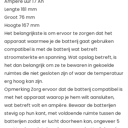
Ampère uur 17 Ah
Lengte 181 mm
Groot 76 mm
Hoogte 167 mm
Het belangrijkste is om ervoor te zorgen dat het
apparaat waarmee je de batterij gaat gebruiken
compatibel is met de batterij wat betreft
stroomsterkte en spanning. Wat opslag betreft, is
het dan belangrijk om ze te bewaren in gekoelde
ruimtes die niet gesloten zijn of waar de temperatuur
erg hoog kan zijn.
Opmerking Zorg ervoor dat de batterij compatibel is
met het apparaat waarop je hem wilt aansluiten,
wat betreft volt en ampère. Bewaar de batterijen
stevig op hun kant, met voldoende ruimte tussen de
batterijen zodat er lucht doorheen kan, ongeveer 5