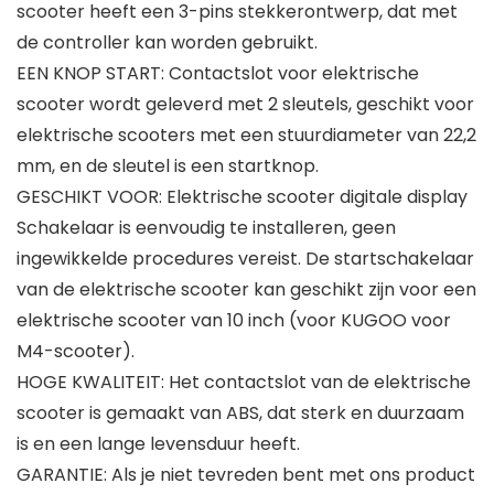
scooter heeft een 3-pins stekkerontwerp, dat met
de controller kan worden gebruikt.
EEN KNOP START: Contactslot voor elektrische
scooter wordt geleverd met 2 sleutels, geschikt voor
elektrische scooters met een stuurdiameter van 22,2
mm, en de sleutel is een startknop.
GESCHIKT VOOR: Elektrische scooter digitale display
Schakelaar is eenvoudig te installeren, geen
ingewikkelde procedures vereist. De startschakelaar
van de elektrische scooter kan geschikt zijn voor een
elektrische scooter van 10 inch (voor KUGOO voor
M4-scooter).
HOGE KWALITEIT: Het contactslot van de elektrische
scooter is gemaakt van ABS, dat sterk en duurzaam
is en een lange levensduur heeft.
GARANTIE: Als je niet tevreden bent met ons product