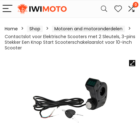
0
Home
Shop
Motoren and motoronderdelen
Contactslot voor Elektrische Scooters met 2 Sleutels, 3-pins
Stekker Een Knop Start Scooterschakelaarslot voor 10-inch
Scooter