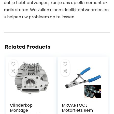
dat je hebt ontvangen, kun je ons op elk moment e-
mails sturen. We zullen u onmiddellijk antwoorden en
u helpen uw probleem op te lossen.
Related Products
Cilinderkop
MRCARTOOL
Montage
Motorfiets Rem