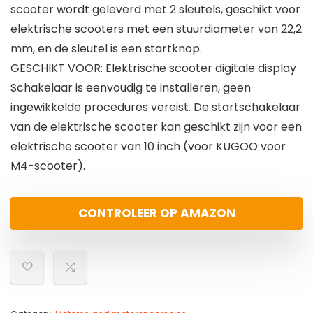
scooter wordt geleverd met 2 sleutels, geschikt voor
elektrische scooters met een stuurdiameter van 22,2
mm, en de sleutel is een startknop.
GESCHIKT VOOR: Elektrische scooter digitale display
Schakelaar is eenvoudig te installeren, geen
ingewikkelde procedures vereist. De startschakelaar
van de elektrische scooter kan geschikt zijn voor een
elektrische scooter van 10 inch (voor KUGOO voor
M4-scooter).
CONTROLEER OP AMAZON