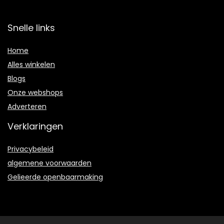
Snelle links
Home
Alles winkelen
Blogs
Onze webshops
Adverteren
Verklaringen
Privacybeleid
algemene voorwaarden
Gelieerde openbaarmaking