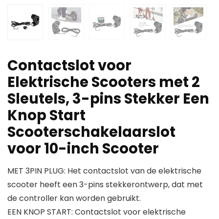
Contactslot voor
Elektrische Scooters met 2
Sleutels, 3-pins Stekker Een
Knop Start
Scooterschakelaarslot
voor 10-inch Scooter
MET 3PIN PLUG: Het contactslot van de elektrische
scooter heeft een 3-pins stekkerontwerp, dat met
de controller kan worden gebruikt.
EEN KNOP START: Contactslot voor elektrische