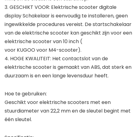
3. GESCHIKT VOOR: Elektrische scooter digitale
display Schakelaar is eenvoudig te installeren, geen
ingewikkelde procedures vereist. De startschakelaar
van de elektrische scooter kan geschikt zijn voor een
elektrische scooter van 10 inch (
voor KUGOO voor M4-scooter).
4. HOGE KWALITEIT: Het contactslot van de
elektrische scooter is gemaakt van ABS, dat sterk en
duurzaam is en een lange levensduur heeft.
Hoe te gebruiken:
Geschikt voor elektrische scooters met een
stuurdiameter van 22,2 mm en de sleutel begint met
één sleutel.