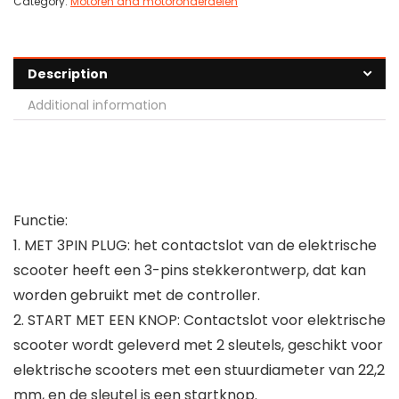
Category:
Motoren and motoronderdelen
Description
Additional information
Functie:
1. MET 3PIN PLUG: het contactslot van de elektrische
scooter heeft een 3-pins stekkerontwerp, dat kan
worden gebruikt met de controller.
2. START MET EEN KNOP: Contactslot voor elektrische
scooter wordt geleverd met 2 sleutels, geschikt voor
elektrische scooters met een stuurdiameter van 22,2
mm, en de sleutel is een startknop.