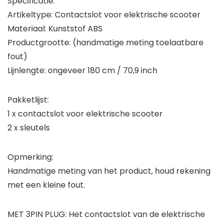
Specificatie:
Artikeltype: Contactslot voor elektrische scooter
Materiaal: Kunststof ABS
Productgrootte: (handmatige meting toelaatbare
fout)
Lijnlengte: ongeveer 180 cm / 70,9 inch
Pakketlijst:
1 x contactslot voor elektrische scooter
2 x sleutels
Opmerking:
Handmatige meting van het product, houd rekening
met een kleine fout.
MET 3PIN PLUG: Het contactslot van de elektrische