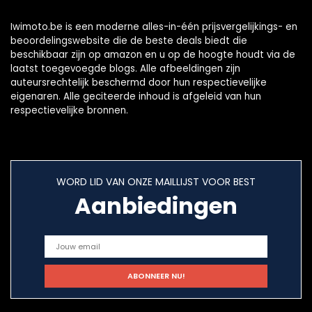
Iwimoto.be is een moderne alles-in-één prijsvergelijkings- en
beoordelingswebsite die de beste deals biedt die
beschikbaar zijn op amazon en u op de hoogte houdt via de
laatst toegevoegde blogs. Alle afbeeldingen zijn
auteursrechtelijk beschermd door hun respectievelijke
eigenaren. Alle geciteerde inhoud is afgeleid van hun
respectievelijke bronnen.
WORD LID VAN ONZE MAILLIJST VOOR BEST
Aanbiedingen