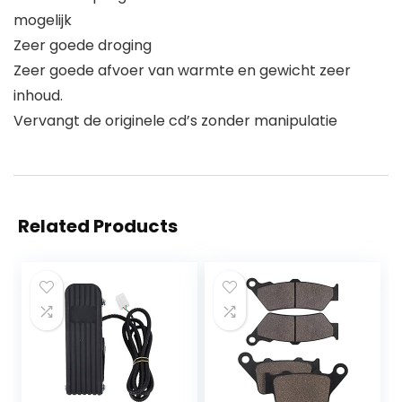
mogelijk
Zeer goede droging
Zeer goede afvoer van warmte en gewicht zeer
inhoud.
Vervangt de originele cd’s zonder manipulatie
Related Products