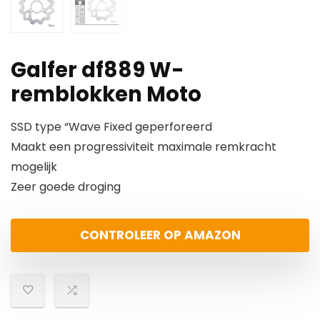
Galfer df889 W-
remblokken Moto
SSD type “Wave Fixed geperforeerd
Maakt een progressiviteit maximale remkracht
mogelijk
Zeer goede droging
CONTROLEER OP AMAZON