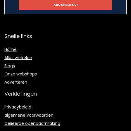
Snelle links
Home
Alles winkelen
Blogs
Onze webshops
Adverteren
Verklaringen
Privacybeleid
algemene voorwaarden
Gelieerde openbaarmaking