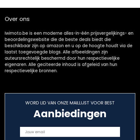
(zilver)
Over ons
Iwimoto.be is een moderne alles-in-één prijsvergelijkings- en
beoordelingswebsite die de beste deals biedt die
beschikbaar zijn op amazon en u op de hoogte houdt via de
laatst toegevoegde blogs. Alle afbeeldingen zijn
auteursrechtelijk beschermd door hun respectievelijke
eigenaren. Alle geciteerde inhoud is afgeleid van hun
respectievelijke bronnen.
WORD LID VAN ONZE MAILLIJST VOOR BEST
Aanbiedingen