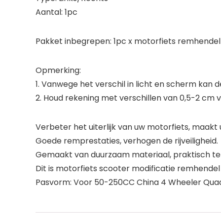
Aantal: 1pc
Pakket inbegrepen: 1pc x motorfiets remhendel
Opmerking:
1. Vanwege het verschil in licht en scherm kan d
2. Houd rekening met verschillen van 0,5-2 c
Verbeter het uiterlijk van uw motorfiets, maakt
Goede remprestaties, verhogen de rijveiligheid.
Gemaakt van duurzaam materiaal, praktisch te
Dit is motorfiets scooter modificatie remhendel
Pasvorm: Voor 50-250CC China 4 Wheeler Qua