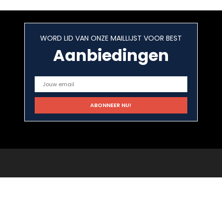
WORD LID VAN ONZE MAILLIJST VOOR BEST
Aanbiedingen