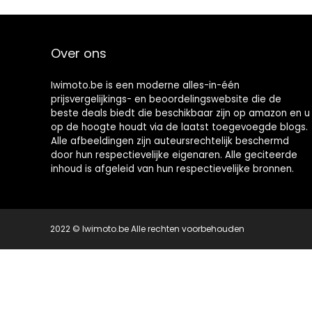
Over ons
Iwimoto.be is een moderne alles-in-één
prijsvergelijkings- en beoordelingswebsite die de
beste deals biedt die beschikbaar zijn op amazon en u
op de hoogte houdt via de laatst toegevoegde blogs.
Alle afbeeldingen zijn auteursrechtelijk beschermd
door hun respectievelijke eigenaren. Alle geciteerde
inhoud is afgeleid van hun respectievelijke bronnen.
2022 © Iwimoto.be Alle rechten voorbehouden