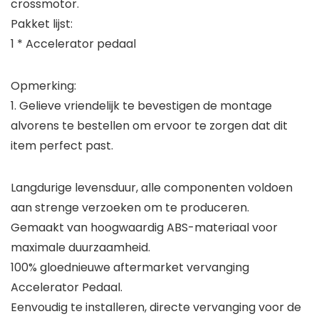
crossmotor.
Pakket lijst:
1 * Accelerator pedaal
Opmerking:
1. Gelieve vriendelijk te bevestigen de montage
alvorens te bestellen om ervoor te zorgen dat dit
item perfect past.
Langdurige levensduur, alle componenten voldoen
aan strenge verzoeken om te produceren.
Gemaakt van hoogwaardig ABS-materiaal voor
maximale duurzaamheid.
100% gloednieuwe aftermarket vervanging
Accelerator Pedaal.
Eenvoudig te installeren, directe vervanging voor de