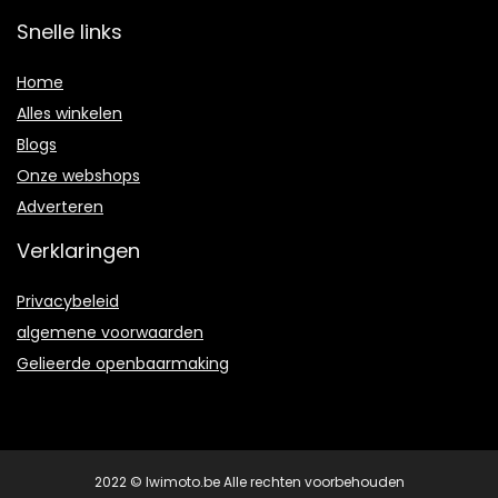
Snelle links
Home
Alles winkelen
Blogs
Onze webshops
Adverteren
Verklaringen
Privacybeleid
algemene voorwaarden
Gelieerde openbaarmaking
2022 © Iwimoto.be Alle rechten voorbehouden