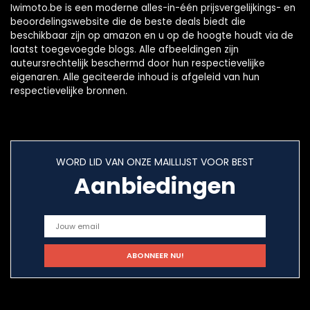
Iwimoto.be is een moderne alles-in-één prijsvergelijkings- en
beoordelingswebsite die de beste deals biedt die
beschikbaar zijn op amazon en u op de hoogte houdt via de
laatst toegevoegde blogs. Alle afbeeldingen zijn
auteursrechtelijk beschermd door hun respectievelijke
eigenaren. Alle geciteerde inhoud is afgeleid van hun
respectievelijke bronnen.
WORD LID VAN ONZE MAILLIJST VOOR BEST
Aanbiedingen