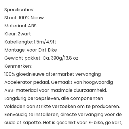
Specificaties:
Staat: 100% Nieuw
Materiaal: ABS
Kleur: Zwart
Kabellengte: 1.5m/4.9ft
Montage: voor Dirt Bike
Gewicht pakket: Ca. 390g/13,8 oz
Kenmerken:
100% gloednieuwe aftermarket vervanging
Accelerator pedaal. Gemaakt van hoogwaardig
ABS-materiaal voor maximale duurzaamheid.
Langdurig beroepsleven, alle componenten
voldeden aan strikte verzoeken om te produceren.
Eenvoudig te installeren, directe vervanging voor de
oude of kapotte. Het is geschikt voor E-bike, go kart,