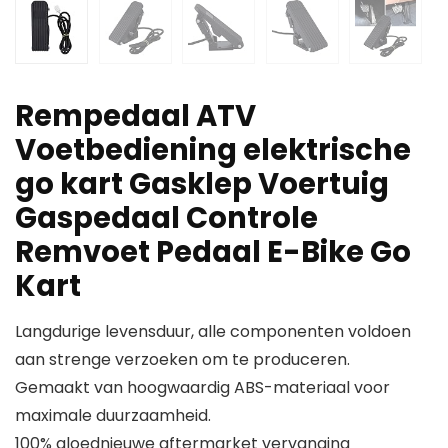
Rempedaal ATV
Voetbediening elektrische
go kart Gasklep Voertuig
Gaspedaal Controle
Remvoet Pedaal E-Bike Go
Kart
Langdurige levensduur, alle componenten voldoen
aan strenge verzoeken om te produceren.
Gemaakt van hoogwaardig ABS-materiaal voor
maximale duurzaamheid.
100% gloednieuwe aftermarket vervanging