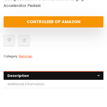
Accelerator Pedaal.
CONTROLEER OP AMAZON
Category:
Remmen
Description
Additional information