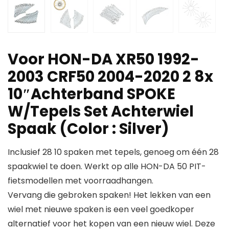
Voor HON-DA XR50 1992-
2003 CRF50 2004-2020 2 8x
10″Achterband SPOKE
W/Tepels Set Achterwiel
Spaak (Color : Silver)
Inclusief 28 10 spaken met tepels, genoeg om één 28
spaakwiel te doen. Werkt op alle HON-DA 50 PIT-
fietsmodellen met voorraadhangen.
Vervang die gebroken spaken! Het lekken van een
wiel met nieuwe spaken is een veel goedkoper
alternatief voor het kopen van een nieuw wiel. Deze