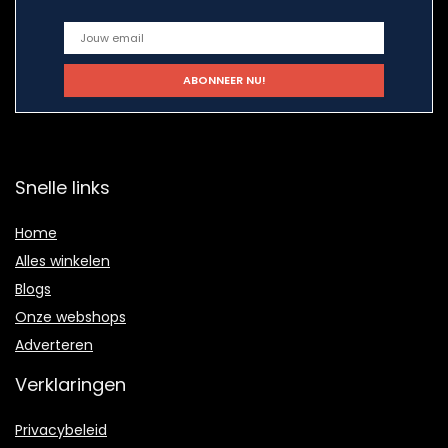
Snelle links
Home
Alles winkelen
Blogs
Onze webshops
Adverteren
Verklaringen
Privacybeleid