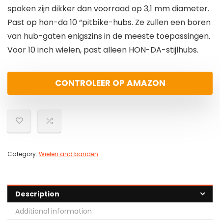
spaken zijn dikker dan voorraad op 3,1 mm diameter.
Past op hon-da 10 “pitbike-hubs. Ze zullen een boren
van hub-gaten enigszins in de meeste toepassingen.
Voor 10 inch wielen, past alleen HON-DA-stijlhubs.
CONTROLEER OP AMAZON
Category:
Wielen and banden
Description
Additional information