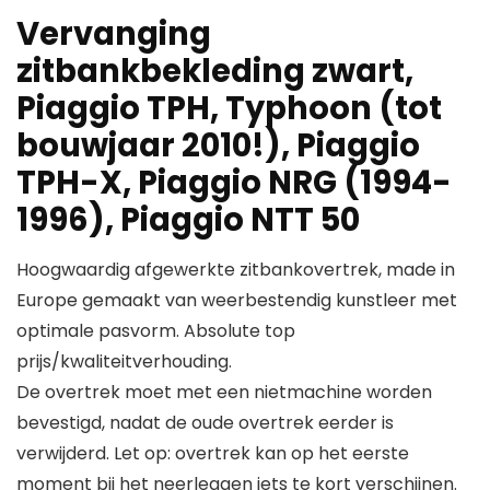
Vervanging
zitbankbekleding zwart,
Piaggio TPH, Typhoon (tot
bouwjaar 2010!), Piaggio
TPH-X, Piaggio NRG (1994-
1996), Piaggio NTT 50
Hoogwaardig afgewerkte zitbankovertrek, made in
Europe gemaakt van weerbestendig kunstleer met
optimale pasvorm. Absolute top
prijs/kwaliteitverhouding.
De overtrek moet met een nietmachine worden
bevestigd, nadat de oude overtrek eerder is
verwijderd. Let op: overtrek kan op het eerste
moment bij het neerleggen iets te kort verschijnen.