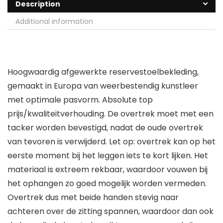
Description
Additional information
Hoogwaardig afgewerkte reservestoelbekleding,
gemaakt in Europa van weerbestendig kunstleer
met optimale pasvorm. Absolute top
prijs/kwaliteitverhouding. De overtrek moet met een
tacker worden bevestigd, nadat de oude overtrek
van tevoren is verwijderd. Let op: overtrek kan op het
eerste moment bij het leggen iets te kort lijken. Het
materiaal is extreem rekbaar, waardoor vouwen bij
het ophangen zo goed mogelijk worden vermeden.
Overtrek dus met beide handen stevig naar
achteren over de zitting spannen, waardoor dan ook