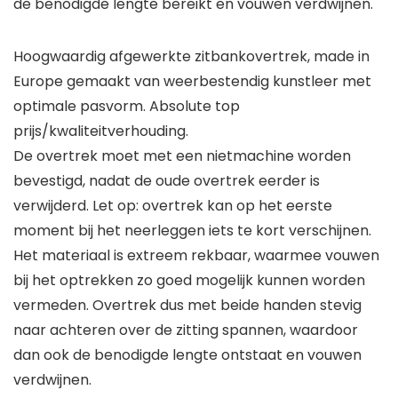
de benodigde lengte bereikt en vouwen verdwijnen.
Hoogwaardig afgewerkte zitbankovertrek, made in
Europe gemaakt van weerbestendig kunstleer met
optimale pasvorm. Absolute top
prijs/kwaliteitverhouding.
De overtrek moet met een nietmachine worden
bevestigd, nadat de oude overtrek eerder is
verwijderd. Let op: overtrek kan op het eerste
moment bij het neerleggen iets te kort verschijnen.
Het materiaal is extreem rekbaar, waarmee vouwen
bij het optrekken zo goed mogelijk kunnen worden
vermeden. Overtrek dus met beide handen stevig
naar achteren over de zitting spannen, waardoor
dan ook de benodigde lengte ontstaat en vouwen
verdwijnen.