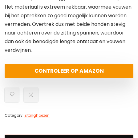
Het materiaal is extreem rekbaar, waarmee vouwen
bij het optrekken zo goed mogelijk kunnen worden
vermeden. Overtrek dus met beide handen stevig
naar achteren over de zitting spannen, waardoor
dan ook de benodigde lengte ontstaat en vouwen
verdwijnen.
CONTROLEER OP AMAZON
Category:
Zittinghoezen