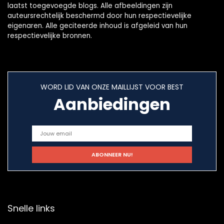
laatst toegevoegde blogs. Alle afbeeldingen zijn
auteursrechtelijk beschermd door hun respectievelijke
eigenaren. Alle geciteerde inhoud is afgeleid van hun
respectievelijke bronnen.
WORD LID VAN ONZE MAILLIJST VOOR BEST
Aanbiedingen
Snelle links