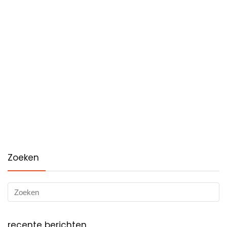
Zoeken
recente berichten