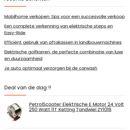
Mobilhome verkopen: tips voor een succesvolle verkoop
Een complete verkenning van elektrische steps en
Easy-Ride
Efficiënt gebruik van aftakassen in landbouwmachines
Elektrische golfkarren: de perfecte combinatie van luxe
en duurzaamheid
Je auto optimaal verzorgen bij de carwash
Deal van de dag !!
PetrolScooter Elektrische E Motor 24 Volt
250 Watt 11T Ketting Tandwiel ZY1016