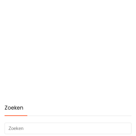
Zoeken