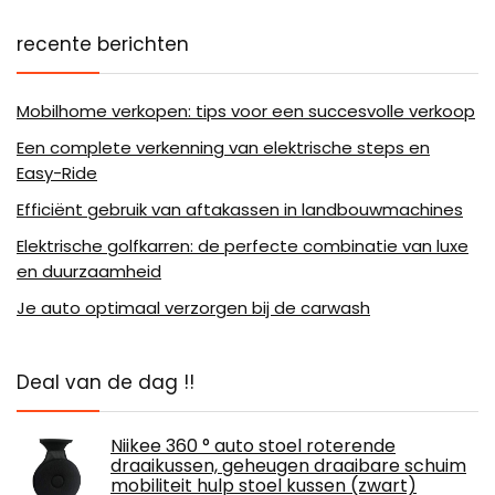
recente berichten
Mobilhome verkopen: tips voor een succesvolle verkoop
Een complete verkenning van elektrische steps en
Easy-Ride
Efficiënt gebruik van aftakassen in landbouwmachines
Elektrische golfkarren: de perfecte combinatie van luxe
en duurzaamheid
Je auto optimaal verzorgen bij de carwash
Deal van de dag !!
Niikee 360 ° auto stoel roterende
draaikussen, geheugen draaibare schuim
mobiliteit hulp stoel kussen (zwart)