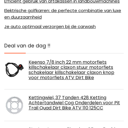
Efficiënt gebruik van aftakassen in landbouwmachines
Elektrische golfkarren: de perfecte combinatie van luxe
en duurzaamheid
Je auto optimaal verzorgen bij de carwash
Deal van de dag !!
Keenso 7/8 inch 22 mm motorfiets
killschakelaar claxon stuur motorfiets
schakelaar killschakelaar claxon knop
voor motorfiets ATV Dirt Bike
Kettingwiel, 37 Tanden 428 Ketting
Achtertandwiel Cog Onderdelen voor Pit
Trail Quad Dirt Bike ATV 110 125CC