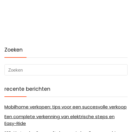
Zoeken
recente berichten
Mobilhome verkopen: tips voor een succesvolle verkoop
Een complete verkenning van elektrische steps en
Easy-Ride