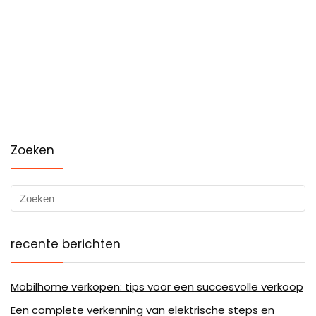
Zoeken
recente berichten
Mobilhome verkopen: tips voor een succesvolle verkoop
Een complete verkenning van elektrische steps en