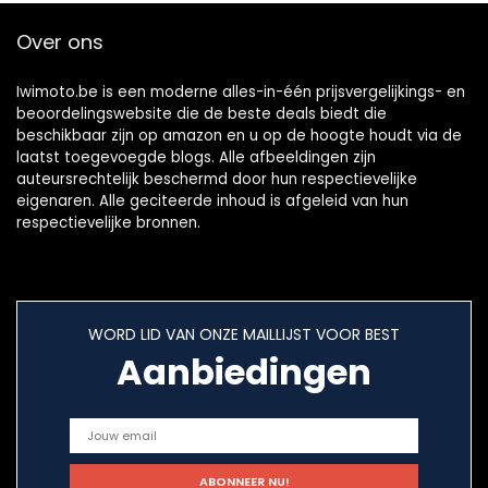
Over ons
Iwimoto.be is een moderne alles-in-één prijsvergelijkings- en
beoordelingswebsite die de beste deals biedt die
beschikbaar zijn op amazon en u op de hoogte houdt via de
laatst toegevoegde blogs. Alle afbeeldingen zijn
auteursrechtelijk beschermd door hun respectievelijke
eigenaren. Alle geciteerde inhoud is afgeleid van hun
respectievelijke bronnen.
WORD LID VAN ONZE MAILLIJST VOOR BEST
Aanbiedingen