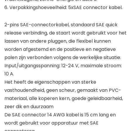
6. Verpakkingshoeveelheid: 5xSAE connector kabel.
2-pins SAE-connectorkabel, standaard SAE quick
release verbinding, de staart wordt gebruikt voor het
lassen van andere pluggen, die flexibel kunnen
worden afgestemd en de positieve en negatieve
palen zijn verbonden volgens de werkelijke situatie.
Input/uitgangsspanning: 12-24 V, maximale stroom:
10 A.
Het heeft de eigenschappen van sterke
vasthoudendheid, geen scheur, gemaakt van PVC-
materiaal, alle koperen kern, goede geleidbaarheid,
zeer dik en duurzaam
De SAE connector 14 AWG kabel is 15 cm lang en
wordt gebruikt voor apparatuur met SAE