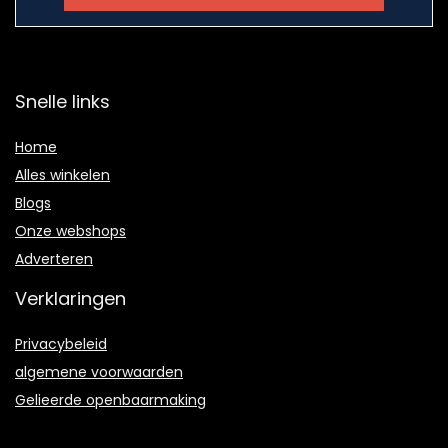
Snelle links
Home
Alles winkelen
Blogs
Onze webshops
Adverteren
Verklaringen
Privacybeleid
algemene voorwaarden
Gelieerde openbaarmaking