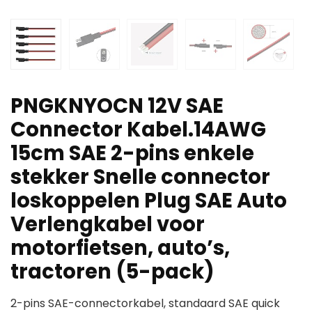
PNGKNYOCN 12V SAE
Connector Kabel.14AWG
15cm SAE 2-pins enkele
stekker Snelle connector
loskoppelen Plug SAE Auto
Verlengkabel voor
motorfietsen, auto’s,
tractoren (5-pack)
2-pins SAE-connectorkabel, standaard SAE quick