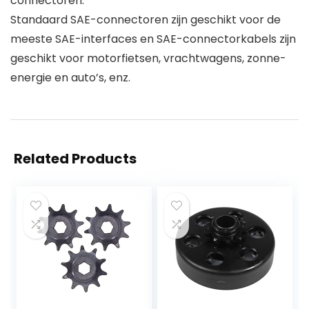
connectoren.
Standaard SAE-connectoren zijn geschikt voor de
meeste SAE-interfaces en SAE-connectorkabels zijn
geschikt voor motorfietsen, vrachtwagens, zonne-
energie en auto’s, enz.
Related Products