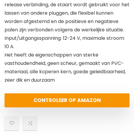
release verbinding, de staart wordt gebruikt voor het
lassen van andere pluggen, die flexibel kunnen
worden afgestemd en de positieve en negatieve
palen zijn verbonden volgens de werkelijke situatie.
Input/uitgangsspanning: 12-24 V, maximale stroom:
10 A.
Het heeft de eigenschappen van sterke
vasthoudendheid, geen scheur, gemaakt van PVC-
materiaal, alle koperen kern, goede geleidbaarheid,
zeer dik en duurzaam
CONTROLEER OP AMAZON