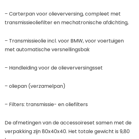
– Carterpan voor olieverversing, compleet met
transmissieoliefilter en mechatronische afdichting,
– Transmissieolie incl. voor BMW, voor voertuigen
met automatische versnellingsbak
– Handleiding voor de olieverversingsset
– oliepan (verzamelpan)
– Filters: transmissie- en oliefilters
De afmetingen van de accessoireset samen met de
verpakking zijn 80x40x40. Het totale gewicht is 9,80