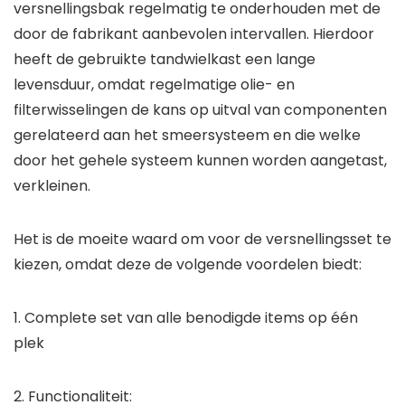
versnellingsbak regelmatig te onderhouden met de
door de fabrikant aanbevolen intervallen. Hierdoor
heeft de gebruikte tandwielkast een lange
levensduur, omdat regelmatige olie- en
filterwisselingen de kans op uitval van componenten
gerelateerd aan het smeersysteem en die welke
door het gehele systeem kunnen worden aangetast,
verkleinen.
Het is de moeite waard om voor de versnellingsset te
kiezen, omdat deze de volgende voordelen biedt:
1. Complete set van alle benodigde items op één
plek
2. Functionaliteit: