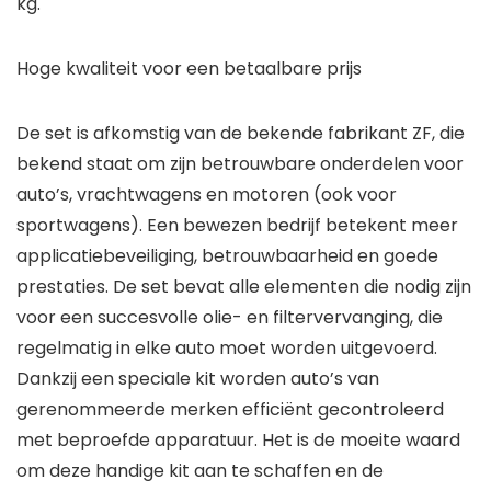
kg.
Hoge kwaliteit voor een betaalbare prijs
De set is afkomstig van de bekende fabrikant ZF, die
bekend staat om zijn betrouwbare onderdelen voor
auto’s, vrachtwagens en motoren (ook voor
sportwagens). Een bewezen bedrijf betekent meer
applicatiebeveiliging, betrouwbaarheid en goede
prestaties. De set bevat alle elementen die nodig zijn
voor een succesvolle olie- en filtervervanging, die
regelmatig in elke auto moet worden uitgevoerd.
Dankzij een speciale kit worden auto’s van
gerenommeerde merken efficiënt gecontroleerd
met beproefde apparatuur. Het is de moeite waard
om deze handige kit aan te schaffen en de