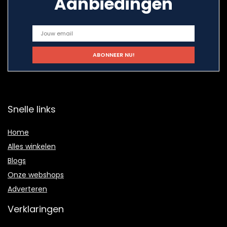
Aanbiedingen
Snelle links
Home
Alles winkelen
Blogs
Onze webshops
Adverteren
Verklaringen