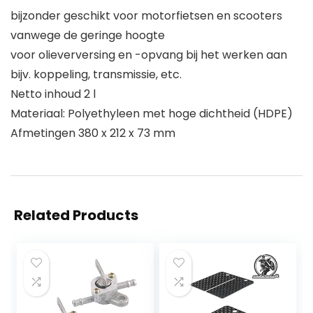
bijzonder geschikt voor motorfietsen en scooters
vanwege de geringe hoogte
voor olieverversing en -opvang bij het werken aan
bijv. koppeling, transmissie, etc.
Netto inhoud 2 l
Materiaal: Polyethyleen met hoge dichtheid (HDPE)
Afmetingen 380 x 212 x 73 mm
Related Products