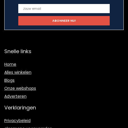
Snelle links
Home
Alles winkelen
Blogs
Onze webshops
Adverteren
Verklaringen
Privacybeleid