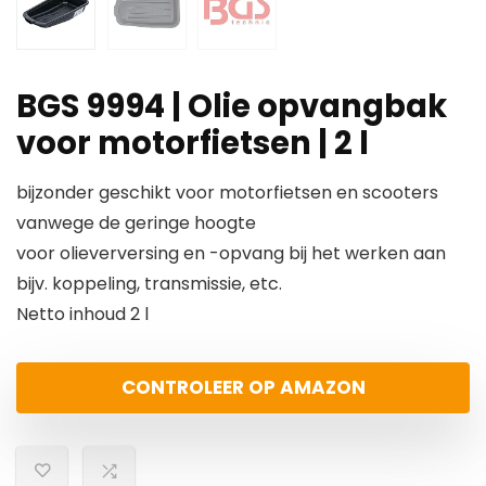
BGS 9994 | Olie opvangbak
voor motorfietsen | 2 l
bijzonder geschikt voor motorfietsen en scooters
vanwege de geringe hoogte
voor olieverversing en -opvang bij het werken aan
bijv. koppeling, transmissie, etc.
Netto inhoud 2 l
CONTROLEER OP AMAZON