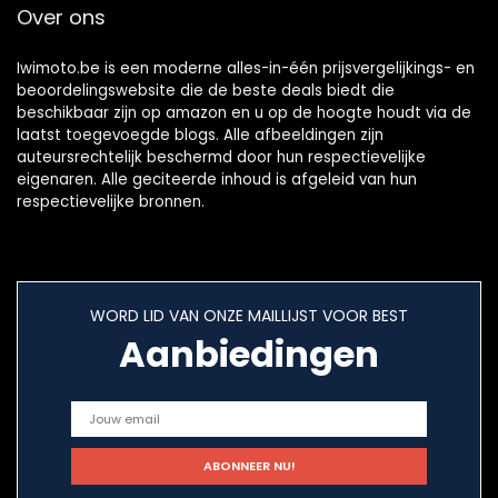
Over ons
Iwimoto.be is een moderne alles-in-één prijsvergelijkings- en
beoordelingswebsite die de beste deals biedt die
beschikbaar zijn op amazon en u op de hoogte houdt via de
laatst toegevoegde blogs. Alle afbeeldingen zijn
auteursrechtelijk beschermd door hun respectievelijke
eigenaren. Alle geciteerde inhoud is afgeleid van hun
respectievelijke bronnen.
WORD LID VAN ONZE MAILLIJST VOOR BEST
Aanbiedingen