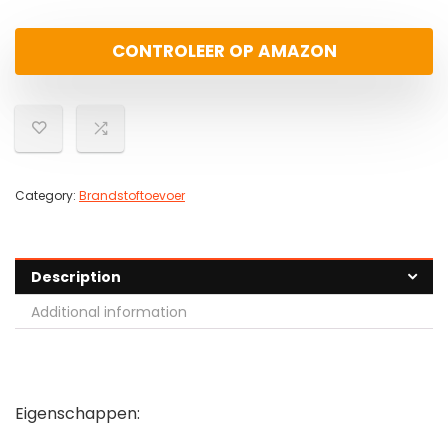
CONTROLEER OP AMAZON
Category:
Brandstoftoevoer
Description
Additional information
Eigenschappen: