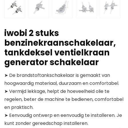
iwobi 2 stuks
benzinekraanschakelaar,
tankdeksel ventielkraan
generator schakelaar
➤ De brandstoftankschakelaar is gemaakt van
hoogwaardig materiaal, duurzaam en comfortabel.
➤ Vermijd lekkage, helpt de hoeveelheid olie te
regelen, beter de machine te bedienen, comfortabel
en praktisch.
➤ Eenvoudig ontwerp en eenvoudig te installeren. Je
kunt zonder gereedschap installeren.