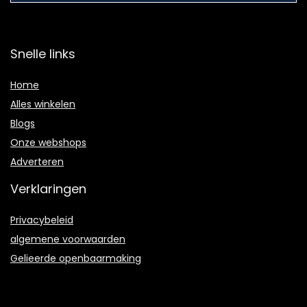
Snelle links
Home
Alles winkelen
Blogs
Onze webshops
Adverteren
Verklaringen
Privacybeleid
algemene voorwaarden
Gelieerde openbaarmaking