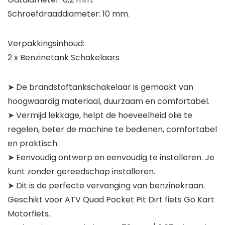
Schroefdraaddiameter: 10 mm.
Verpakkingsinhoud:
2 x Benzinetank Schakelaars
➤ De brandstoftankschakelaar is gemaakt van
hoogwaardig materiaal, duurzaam en comfortabel.
➤ Vermijd lekkage, helpt de hoeveelheid olie te
regelen, beter de machine te bedienen, comfortabel
en praktisch.
➤ Eenvoudig ontwerp en eenvoudig te installeren. Je
kunt zonder gereedschap installeren.
➤ Dit is de perfecte vervanging van benzinekraan.
Geschikt voor ATV Quad Pocket Pit Dirt fiets Go Kart
Motorfiets.