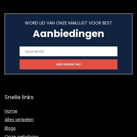
WORD LID VAN ONZE MAILLIJST VOOR BEST
Aanbiedingen
Snelle links
Home
Alles winkelen
Blogs
Onze webshops