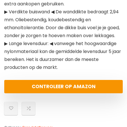
extra aankopen gebruiken.
▶ Verdikte buiswand ◀ De wanddikte bedraagt 2,94
mm. Oliebestendig, koudebestendig en
ethanoltolerantie. Door de dikke buis voel je je goed,
zonder je zorgen te hoeven maken over lekkages.
▶ Lange levensduur: ◀ vanwege het hoogwaardige
nylonmateriaal kan de gemiddelde levensduur 5 jaar
bereiken. Het is duurzamer dan de meeste
producten op de markt.
CONTROLEER OP AMAZON