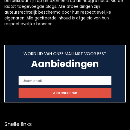
beschikbaar zijn op amazon en u op de hoogte houdt via de
laatst toegevoegde blogs. Alle afbeeldingen zijn
auteursrechtelijk beschermd door hun respectievelijke
eigenaren. Alle geciteerde inhoud is afgeleid van hun
respectievelijke bronnen.
WORD LID VAN ONZE MAILLIJST VOOR BEST
Aanbiedingen
Snelle links