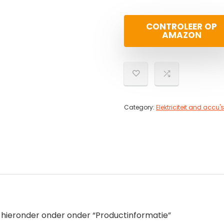
CONTROLEER OP
AMAZON
Category:
Elektriciteit and accu's
u hieronder onder onder “Productinformatie”