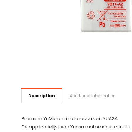
Description
Additional information
Premium YuMicron motoraccu van YUASA
De applicatielijst van Yuasa motoraccu’s vindt 